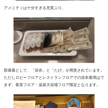
アメニティは十分すぎる充実ぶり。
部屋着として、「浴衣」と「たび」が用意されています。
ただしロビーフロアとレストランフロアでの浴衣着用はで
きず、客室フロア・温泉大浴場フロア限定となります。