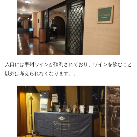
入口には甲州ワインが陳列されており、ワインを飲むこと
以外は考えられなくなります。。