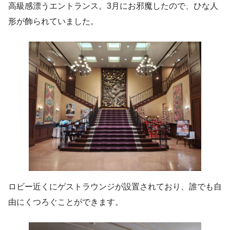
高級感漂うエントランス。3月にお邪魔したので、ひな人
形が飾られていました。
ロビー近くにゲストラウンジが設置されており、誰でも自
由にくつろぐことができます。