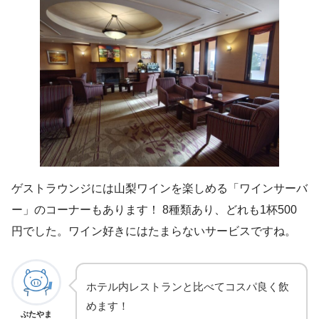
ゲストラウンジには山梨ワインを楽しめる「ワインサーバ
ー」のコーナーもあります！ 8種類あり、どれも1杯500
円でした。ワイン好きにはたまらないサービスですね。
ホテル内レストランと比べてコスパ良く飲
めます！
ぶたやま