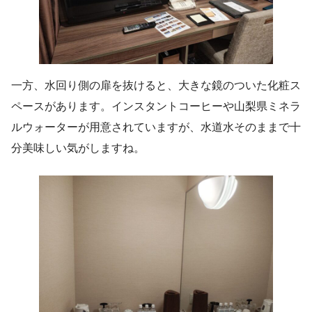
一方、水回り側の扉を抜けると、大きな鏡のついた化粧ス
ペースがあります。インスタントコーヒーや山梨県ミネラ
ルウォーターが用意されていますが、水道水そのままで十
分美味しい気がしますね。