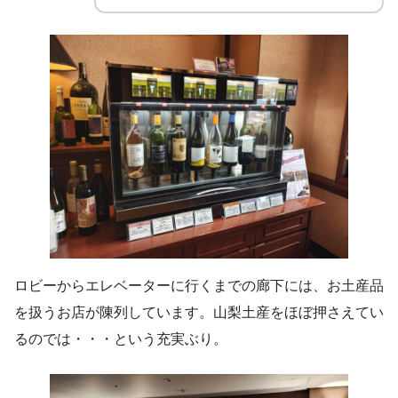
ロビーからエレベーターに行くまでの廊下には、お土産品
を扱うお店が陳列しています。山梨土産をほぼ押さえてい
るのでは・・・という充実ぶり。