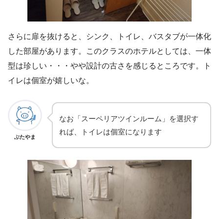
さらに扉を抜けると、シンク、トイレ、バスタブが一体化
した部屋があります。このクラスのホテルとしては、一体
型は珍しい・・・やや設計の古さを感じるところです。ト
イレは個室が嬉しいな。
なお「スーペリアツインルーム」を選択す
れば、トイレは個室になります
ぶたやま