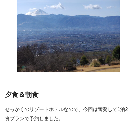
夕食＆朝食
せっかくのリゾートホテルなので、今回は奮発して1泊2
食プランで予約しました。