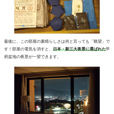
最後に、この部屋の素晴らしさは何と言っても「眺望」で
す！部屋の電気を消すと、
日本・新三大夜景に選ばれた
甲
府盆地の夜景が一望できます。