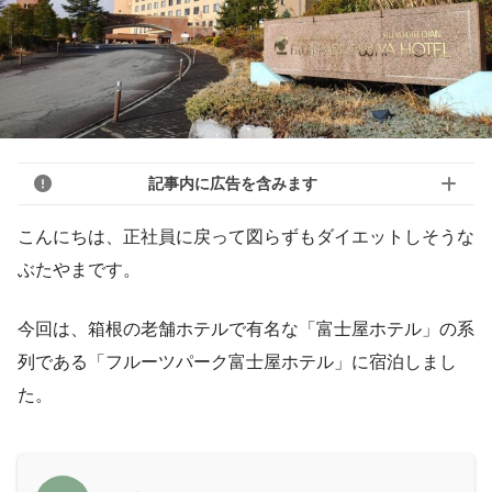
記事内に広告を含みます
こんにちは、正社員に戻って図らずもダイエットしそうな
ぶたやまです。
今回は、箱根の老舗ホテルで有名な「富士屋ホテル」の系
列である「フルーツパーク富士屋ホテル」に宿泊しまし
た。