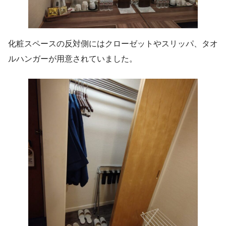
化粧スペースの反対側にはクローゼットやスリッパ、タオ
ルハンガーが用意されていました。