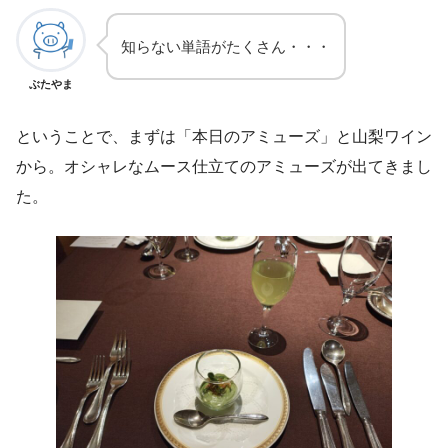
知らない単語がたくさん・・・
ぶたやま
ということで、まずは「本日のアミューズ」と山梨ワイン
から。オシャレなムース仕立てのアミューズが出てきまし
た。