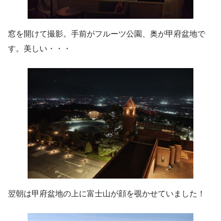
窓を開けて撮影。手前がフルーツ公園、奥が甲府盆地で
す。美しい・・・
翌朝は甲府盆地の上に富士山が顔を覗かせていました！