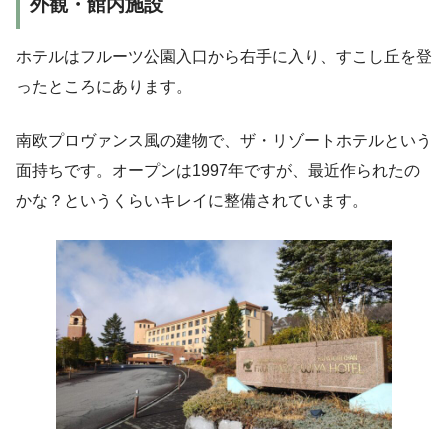
外観・館内施設
ホテルはフルーツ公園入口から右手に入り、すこし丘を登
ったところにあります。
南欧プロヴァンス風の建物で、ザ・リゾートホテルという
面持ちです。オープンは1997年ですが、最近作られたの
かな？というくらいキレイに整備されています。