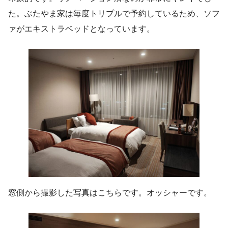
た。ぶたやま家は毎度トリプルで予約しているため、ソフ
ァがエキストラベッドとなっています。
窓側から撮影した写真はこちらです。オッシャーです。