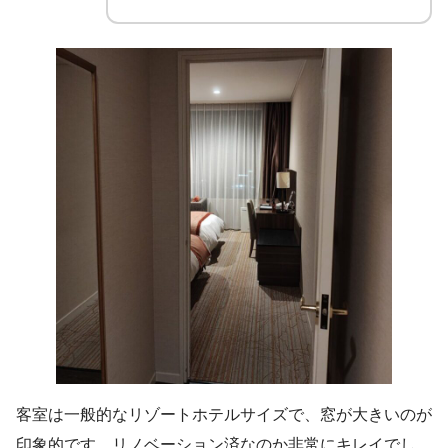
客室は一般的なリゾートホテルサイズで、窓が大きいのが
印象的です。リノベーション済なのか非常にキレイでし