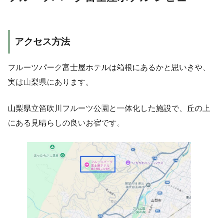
アクセス方法
フルーツパーク富士屋ホテルは箱根にあるかと思いきや、
実は山梨県にあります。
山梨県立笛吹川フルーツ公園と一体化した施設で、丘の上
にある見晴らしの良いお宿です。