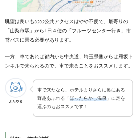
眺望は良いものの公共アクセスはやや不便で、最寄りの
「山梨市駅」から1日４便の「フルーツセンター行き」市
営バスに乗る必要があります。
一方、車であれば都内から中央道、埼玉県側からは雁坂ト
ンネルで来られるので、車で来ることをおススメします。
車で来たなら、ホテルよりさらに奥にある
野趣あふれる「
ほったらかし温泉
」に足を
ぶたやま
運ぶのもおススメです！