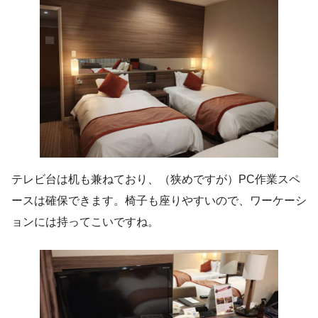
テレビ台は机も兼ねており、（狭めですが）PC作業スペ
ースは確保できます。椅子も座りやすいので、ワーケーシ
ョンには持ってこいですね。