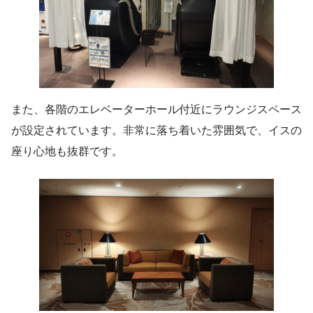
また、各階のエレベーターホール付近にラウンジスペース
が設定されています。非常に落ち着いた雰囲気で、イスの
座り心地も抜群です。