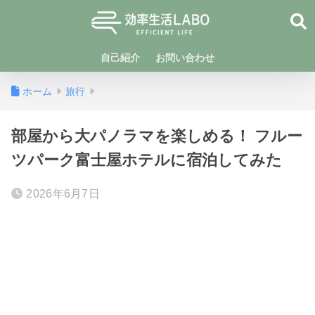
自己紹介
お問い合わせ
ホーム
旅行
部屋から大パノラマを楽しめる！ フルー
ツパーク富士屋ホテルに宿泊してみた
2026年6月7日