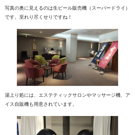
写真の奥に見えるのは生ビール販売機（スーパードライ）
です。至れり尽くせりですね！
湯上り処には、エステティックサロンやマッサージ機、ア
イス自販機も用意されています。