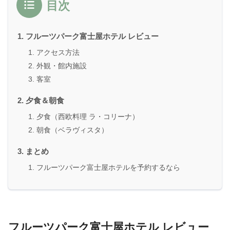
目次
フルーツパーク富士屋ホテル レビュー
アクセス方法
外観・館内施設
客室
夕食＆朝食
夕食（西欧料理 ラ・コリーナ）
朝食（ベラヴィスタ）
まとめ
フルーツパーク富士屋ホテルを予約するなら
フルーツパーク富士屋ホテル レビュー