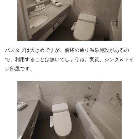
バスタブは大きめですが、前述の通り温泉施設があるの
で、利用することは無いでしょうね。実質、シンク＆トイ
レ部屋です。