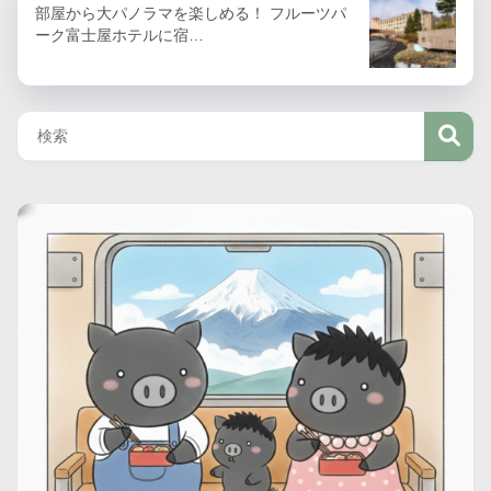
部屋から大パノラマを楽しめる！ フルーツパ
ーク富士屋ホテルに宿…