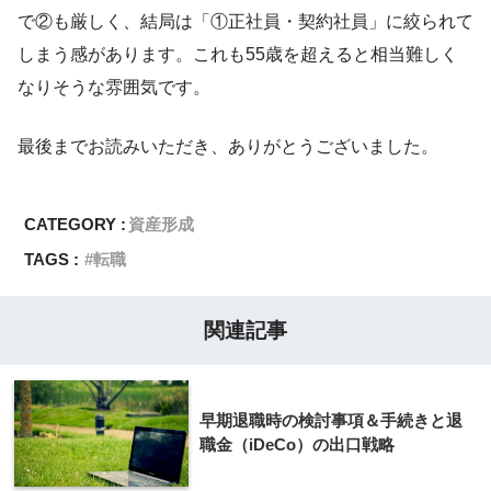
で②も厳しく、結局は「①正社員・契約社員」に絞られて
しまう感があります。これも55歳を超えると相当難しく
なりそうな雰囲気です。
最後までお読みいただき、ありがとうございました。
CATEGORY :
資産形成
TAGS :
転職
関連記事
早期退職時の検討事項＆手続きと退
職金（iDeCo）の出口戦略