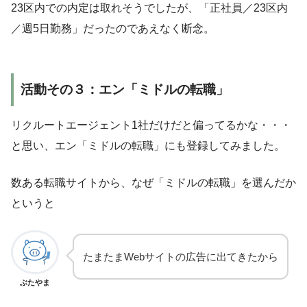
23区内での内定は取れそうでしたが、「正社員／23区内
／週5日勤務」だったのであえなく断念。
活動その３：エン「ミドルの転職」
リクルートエージェント1社だけだと偏ってるかな・・・
と思い、エン「ミドルの転職」にも登録してみました。
数ある転職サイトから、なぜ「ミドルの転職」を選んだか
というと
たまたまWebサイトの広告に出てきたから
ぶたやま