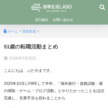
自己紹介
お問い合わせ
ホーム
資産形成
51歳の転職活動まとめ
2026年5月30日
こんにちは、ぶたやまです。
2025年10月にFIREして半年、「海外旅行・資格試験・家
の掃除・ゲーム・ブログ活動」とやりたかったことをほぼ
完遂し、失業手当も切れることから