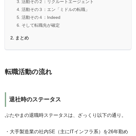
活動その２：リクルートエージェント
活動その３：エン「ミドルの転職」
活動その４：Indeed
そして転職先が確定
まとめ
転職活動の流れ
退社時のステータス
ぶたやまの退職時ステータスは、ざっくり以下の通り。
・大手製造業の社内SE（主にITインフラ系）を26年勤め