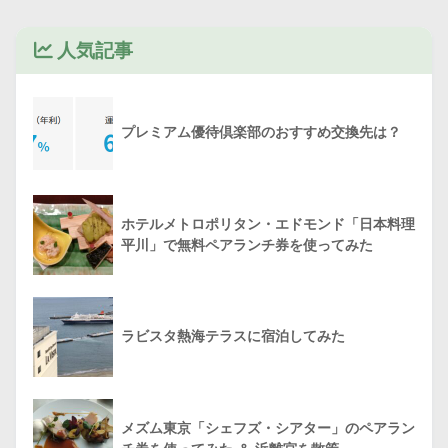
人気記事
プレミアム優待倶楽部のおすすめ交換先は？
ホテルメトロポリタン・エドモンド「日本料理
平川」で無料ペアランチ券を使ってみた
ラビスタ熱海テラスに宿泊してみた
メズム東京「シェフズ・シアター」のペアラン