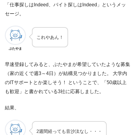
「仕事探しはIndeed、バイト探しはIndeed」というメッ
セージ。
これやあん！
ぶたやま
早速登録してみると、ぶたやまが希望していたような募集
（家の近くで週3～4日）が結構見つかりました。 大学内
のITサポートとか楽しそう！ ということで、「50歳以上
も歓迎」と書かれている3社に応募しました。
結果、
2週間経っても音沙汰なし・・・