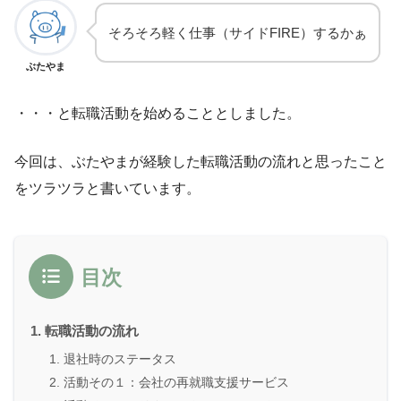
そろそろ軽く仕事（サイドFIRE）するかぁ
ぶたやま
・・・と転職活動を始めることとしました。
今回は、ぶたやまが経験した転職活動の流れと思ったこと
をツラツラと書いています。
目次
転職活動の流れ
退社時のステータス
活動その１：会社の再就職支援サービス