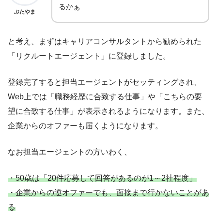
るかぁ
ぶたやま
と考え、まずはキャリアコンサルタントから勧められた
「リクルートエージェント」に登録しました。
登録完了すると担当エージェントがセッティングされ、
Web上では「職務経歴に合致する仕事」や「こちらの要
望に合致する仕事」が表示されるようになります。また、
企業からのオファーも届くようになります。
なお担当エージェントの方いわく、
・50歳は「20件応募して回答があるのが1～2社程度」
・企業からの逆オファーでも、面接まで行かないことがあ
る