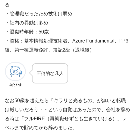
る
・管理職だったため技術は弱め
・社内の異動は多め
・退職時年齢：50歳
・資格：基本情報処理技術者、Azure Fundamental、FP3
級、第一種運転免許、簿記2級（退職後）
圧倒的な凡人
ぶたやま
なお50歳を超えたら「キラリと光るもの」が無いと転職
は厳しいだろう・・という自覚はあったので、会社を辞め
る時は「フルFIRE（再就職せずとも生きていける）」レ
ベルまで貯めてから辞めました。