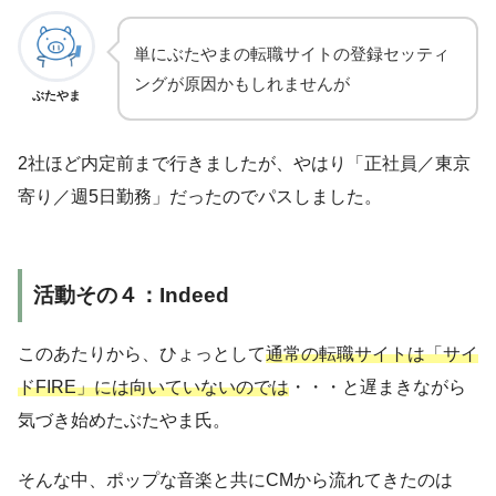
単にぶたやまの転職サイトの登録セッティ
ングが原因かもしれませんが
ぶたやま
2社ほど内定前まで行きましたが、やはり「正社員／東京
寄り／週5日勤務」だったのでパスしました。
活動その４：Indeed
このあたりから、ひょっとして
通常の転職サイトは「サイ
ドFIRE」には向いていないのでは
・・・と遅まきながら
気づき始めたぶたやま氏。
そんな中、ポップな音楽と共にCMから流れてきたのは