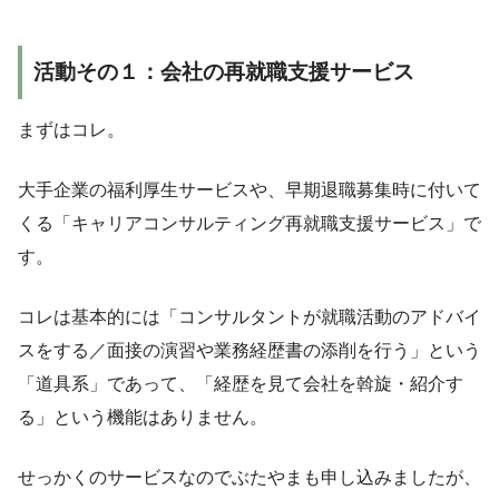
活動その１：会社の再就職支援サービス
まずはコレ。
大手企業の福利厚生サービスや、早期退職募集時に付いて
くる「キャリアコンサルティング再就職支援サービス」で
す。
コレは基本的には「コンサルタントが就職活動のアドバイ
スをする／面接の演習や業務経歴書の添削を行う」という
「道具系」であって、「経歴を見て会社を斡旋・紹介す
る」という機能はありません。
せっかくのサービスなのでぶたやまも申し込みましたが、