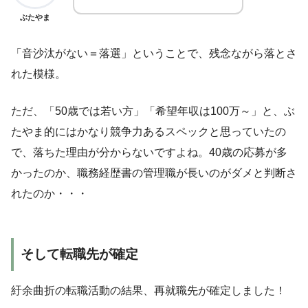
ぶたやま
「音沙汰がない＝落選」ということで、残念ながら落とさ
れた模様。
ただ、「50歳では若い方」「希望年収は100万～」と、ぶ
たやま的にはかなり競争力あるスペックと思っていたの
で、落ちた理由が分からないですよね。40歳の応募が多
かったのか、職務経歴書の管理職が長いのがダメと判断さ
れたのか・・・
そして転職先が確定
紆余曲折の転職活動の結果、再就職先が確定しました！