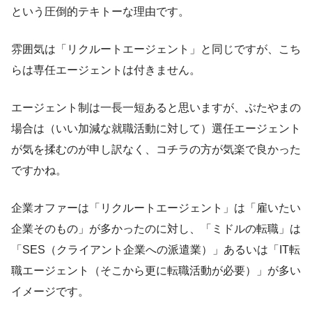
という圧倒的テキトーな理由です。
雰囲気は「リクルートエージェント」と同じですが、こち
らは専任エージェントは付きません。
エージェント制は一長一短あると思いますが、ぶたやまの
場合は（いい加減な就職活動に対して）選任エージェント
が気を揉むのが申し訳なく、コチラの方が気楽で良かった
ですかね。
企業オファーは「リクルートエージェント」は「雇いたい
企業そのもの」が多かったのに対し、「ミドルの転職」は
「SES（クライアント企業への派遣業）」あるいは「IT転
職エージェント（そこから更に転職活動が必要）」が多い
イメージです。