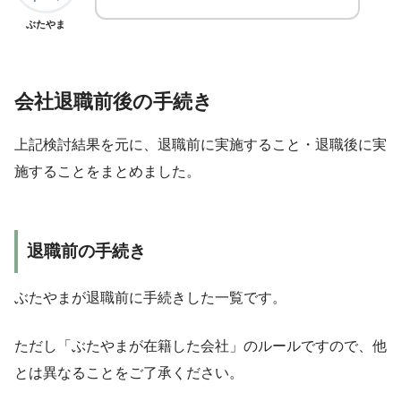
ぶたやま
会社退職前後の手続き
上記検討結果を元に、退職前に実施すること・退職後に実
施することをまとめました。
退職前の手続き
ぶたやまが退職前に手続きした一覧です。
ただし「ぶたやまが在籍した会社」のルールですので、他
とは異なることをご了承ください。