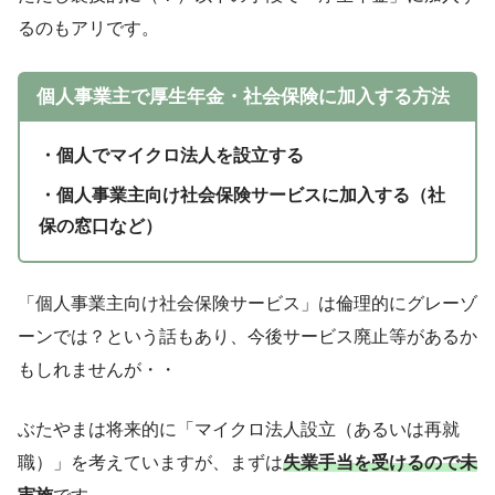
るのもアリです。
個人事業主で厚生年金・社会保険に加入する方法
・個人でマイクロ法人を設立する
・個人事業主向け社会保険サービスに加入する（社
保の窓口など）
「個人事業主向け社会保険サービス」は倫理的にグレーゾ
ーンでは？という話もあり、今後サービス廃止等があるか
もしれませんが・・
ぶたやまは将来的に「マイクロ法人設立（あるいは再就
職）」を考えていますが、まずは
失業手当を受けるので未