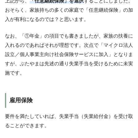
上記から、
「任意継続保険」を選択
することにしました。
おそらく、家族持ちの多くの家庭で「任意継続保険」の加
入が有利になるのでは？と思います。
なお、「①年金」の項目でも書きましたが、家族の扶養に
入れるのであればそれが理想です。次点で「マイクロ法人
設立／個人事業主向け社会保険サービスに加入」となりま
すが、ぶたやまは先述の通り失業手当を受けるために未実
施です。
雇用保険
要件を満たしていれば、失業手当（失業給付金）を受け取
ることができます。