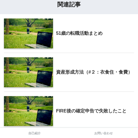
関連記事
51歳の転職活動まとめ
資産形成方法（#２：衣食住・食費）
FIRE後の確定申告で失敗したこと
自己紹介
お問い合わせ