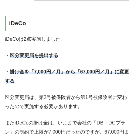
iDeCo
iDeCoは2点実施しました。
・
区分変更届を提出する
・
掛け金を「7,000円／月」から「67,000円／月」に変更
する
区分変更届は、第2号被保険者から第1号被保険者に変わ
ったので実施する必要があります。
またiDeCoの掛け金は、いままで会社の「DB・DCプラ
ン」の制約で上限が7,000円だったのですが、67,000円ま