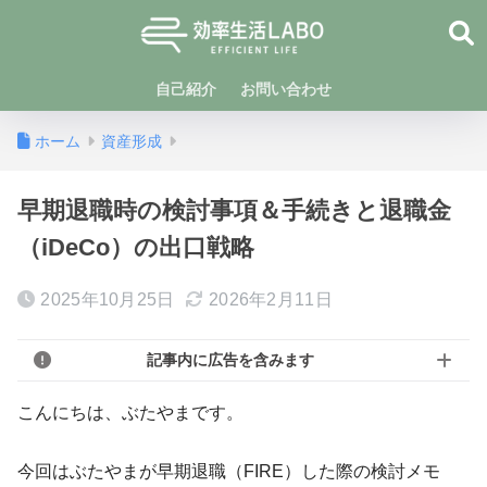
自己紹介
お問い合わせ
ホーム
資産形成
早期退職時の検討事項＆手続きと退職金
（iDeCo）の出口戦略
2025年10月25日
2026年2月11日
記事内に広告を含みます
こんにちは、ぶたやまです。
今回はぶたやまが早期退職（FIRE）した際の検討メモ