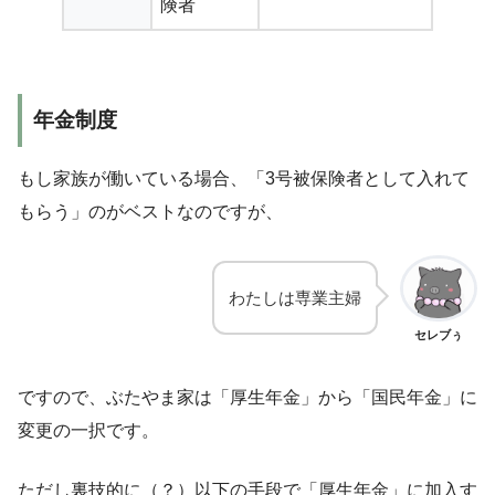
険者
年金制度
もし家族が働いている場合、「3号被保険者として入れて
もらう」のがベストなのですが、
わたしは専業主婦
セレブぅ
ですので、ぶたやま家は「厚生年金」から「国民年金」に
変更の一択です。
ただし裏技的に（？）以下の手段で「厚生年金」に加入す