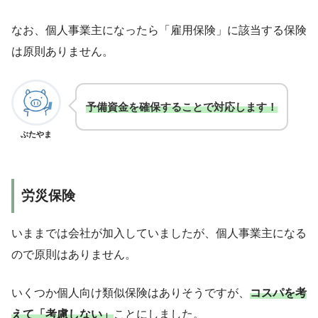
なお、個人事業主になったら「雇用保険」に該当する保険
は原則ありません。
予備資金を
確保することで
対応します！
ぶたやま
労災保険
いままでは会社が加入していましたが、個人事業主になる
ので原則はありません。
いくつか個人向け類似保険はありそうですが、
コスパを考
えて「考慮しない」
ことにしました。