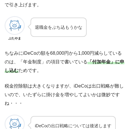
で引き上げます。
退職金をぶち込もうかな
ぶたやま
ちなみにiDeCoの額を68,000円から1,000円減らしている
のは、「年金制度」の項目で書いている
「付加年金」に申
し込む
ためです。
税金控除額は大きくなりますが、iDeCoは出口戦略が難し
いので、いたずらに掛け金を増やしてよいかは微妙です
ね・・・
iDeCoの出口戦略については後述します