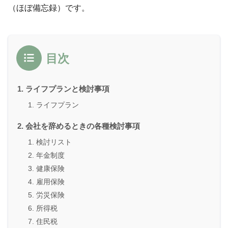
（ほぼ備忘録）です。
目次
ライフプランと検討事項
ライフプラン
会社を辞めるときの各種検討事項
検討リスト
年金制度
健康保険
雇用保険
労災保険
所得税
住民税