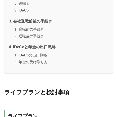
退職金
iDeCo
会社退職前後の手続き
退職前の手続き
退職後の手続き
iDeCoと年金の出口戦略
iDeCoの出口戦略
年金の受け取り方
ライフプランと検討事項
ライフプラン