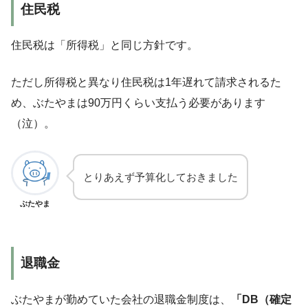
住民税
住民税は「所得税」と同じ方針です。
ただし所得税と異なり住民税は1年遅れて請求されるた
め、ぶたやまは90万円くらい支払う必要があります
（泣）。
とりあえず予算化しておきました
ぶたやま
退職金
ぶたやまが勤めていた会社の退職金制度は、
「DB（確定