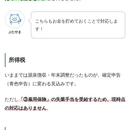
こちらもお金を貯めておくことで対応しま
す！
ぶたやま
所得税
いままでは源泉徴収・年末調整だったものが、確定申告
（青色申告）に変わる見込みです。
ただし
「③雇用保険」の失業手当を受給するため、現時点
の対応はありません
。