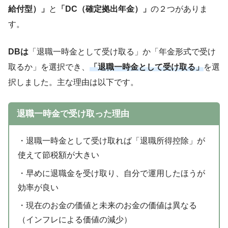
給付型）」
と
「DC（確定拠出年金）」
の２つがありま
す。
DBは
「退職一時金として受け取る」か「年金形式で受け
取るか」を選択でき、
「退職一時金として受け取る」
を選
択しました。主な理由は以下です。
退職一時金で受け取った理由
・退職一時金として受け取れば「退職所得控除」が
使えて節税額が大きい
・早めに退職金を受け取り、自分で運用したほうが
効率が良い
・現在のお金の価値と未来のお金の価値は異なる
（インフレによる価値の減少）