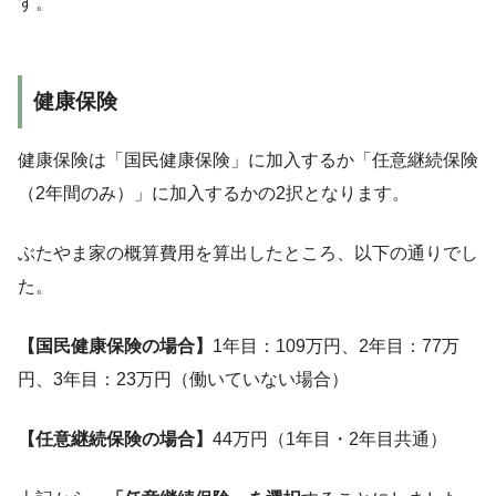
す。
健康保険
健康保険は「国民健康保険」に加入するか「任意継続保険
（2年間のみ）」に加入するかの2択となります。
ぶたやま家の概算費用を算出したところ、以下の通りでし
た。
【国民健康保険の場合】
1年目：109万円、2年目：77万
円、3年目：23万円（働いていない場合）
【任意継続保険の場合】
44万円（1年目・2年目共通）