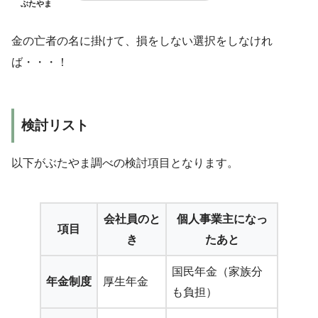
ぶたやま
金の亡者の名に掛けて、損をしない選択をしなけれ
ば・・・！
検討リスト
以下がぶたやま調べの検討項目となります。
会社員のと
個人事業主になっ
項目
き
たあと
国民年金（家族分
年金制度
厚生年金
も負担）