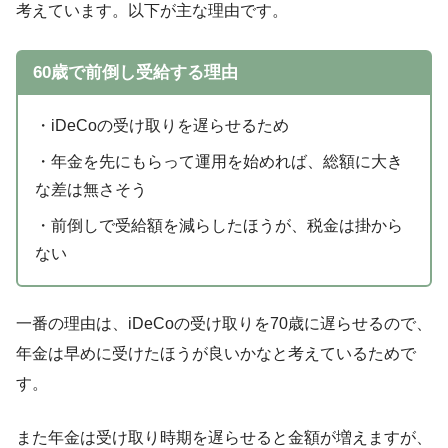
考えています。以下が主な理由です。
60歳で前倒し受給する理由
・iDeCoの受け取りを遅らせるため
・年金を先にもらって運用を始めれば、総額に大き
な差は無さそう
・前倒しで受給額を減らしたほうが、税金は掛から
ない
一番の理由は、iDeCoの受け取りを70歳に遅らせるので、
年金は早めに受けたほうが良いかなと考えているためで
す。
また年金は受け取り時期を遅らせると金額が増えますが、