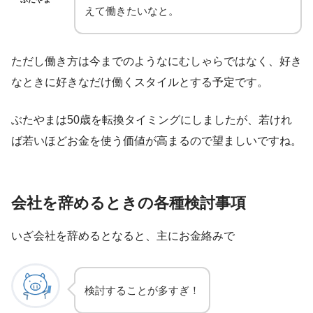
えて働きたいなと。
ただし働き方は今までのようなにむしゃらではなく、好き
なときに好きなだけ働くスタイルとする予定です。
ぶたやまは50歳を転換タイミングにしましたが、若けれ
ば若いほどお金を使う価値が高まるので望ましいですね。
会社を辞めるときの各種検討事項
いざ会社を辞めるとなると、主にお金絡みで
検討することが多すぎ！