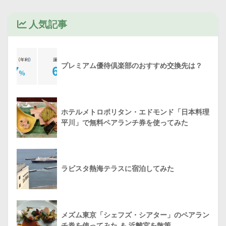
人気記事
プレミアム優待倶楽部のおすすめ交換先は？
ホテルメトロポリタン・エドモンド「日本料理
平川」で無料ペアランチ券を使ってみた
ラビスタ熱海テラスに宿泊してみた
メズム東京「シェフズ・シアター」のペアラン
チ券を使ってみた ＆ 浜離宮を散策