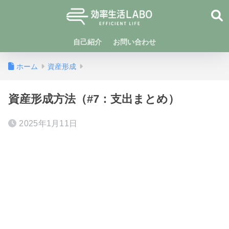
自己紹介
お問い合わせ
ホーム
資産形成
資産形成方法（#7：支出まとめ）
2025年1月11日