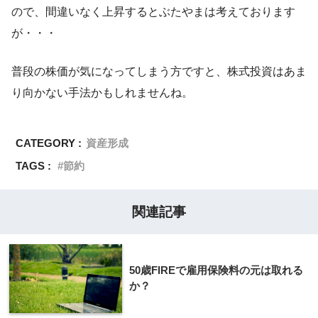
ので、間違いなく上昇するとぶたやまは考えております
が・・・
普段の株価が気になってしまう方ですと、株式投資はあま
り向かない手法かもしれませんね。
CATEGORY :
資産形成
TAGS :
節約
関連記事
50歳FIREで雇用保険料の元は取れる
か？