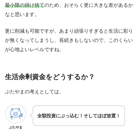
最小限の掛け捨て
のため、おそらく更に大きな差があるか
なと思います。
更に削減も可能ですが、あまり頑張りすぎると生活に彩り
が無くなってしまうし、長続きもしないので、このくらい
が心地よいレベルですね。
生活余剰資金をどうするか？
ぶたやまの考えとしては、
全額投資にぶっ込む！そしてほぼ放置！
ぶたやま