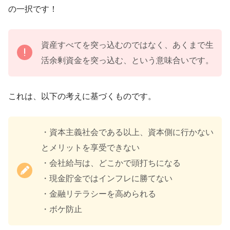
の一択です！
資産すべてを突っ込むのではなく、あくまで生
活余剰資金を突っ込む、という意味合いです。
これは、以下の考えに基づくものです。
・資本主義社会である以上、資本側に行かない
とメリットを享受できない
・会社給与は、どこかで頭打ちになる
・現金貯金ではインフレに勝てない
・金融リテラシーを高められる
・ボケ防止