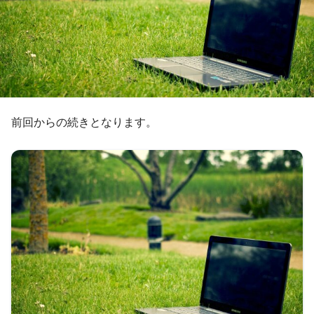
前回からの続きとなります。