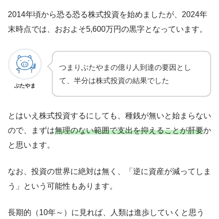
2014年頃から恐る恐る株式投資を始めましたが、2024年
末時点では、おおよそ5,600万円の黒字となっています。
つまりぶたやまの億り人到達の要因とし
て、半分は株式投資の結果でした
ぶたやま
とはいえ株式投資するにしても、種銭が無いと始まらない
ので、まずは
無理のない範囲で支出を抑えることが肝要
か
と思います。
なお、投資の世界に絶対は無く、「逆に資産が減ってしま
う」という可能性もあります。
長期的（10年～）に見れば、人類は進歩していくと思う