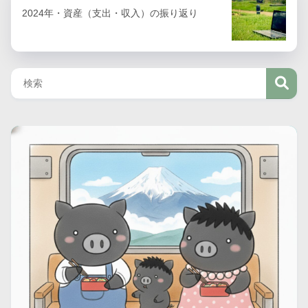
2024年・資産（支出・収入）の振り返り