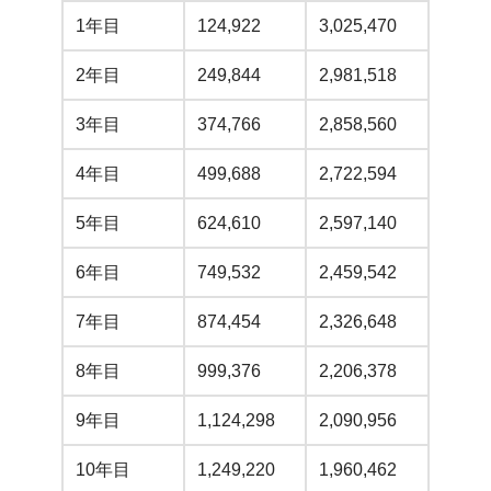
1年目
124,922
3,025,470
2年目
249,844
2,981,518
3年目
374,766
2,858,560
4年目
499,688
2,722,594
5年目
624,610
2,597,140
6年目
749,532
2,459,542
7年目
874,454
2,326,648
8年目
999,376
2,206,378
9年目
1,124,298
2,090,956
10年目
1,249,220
1,960,462