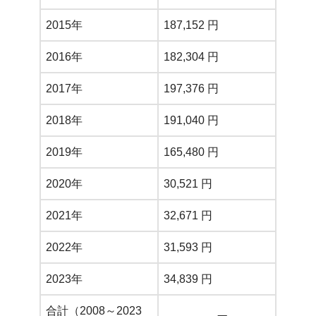
2015年
187,152 円
2016年
182,304 円
2017年
197,376 円
2018年
191,040 円
2019年
165,480 円
2020年
30,521 円
2021年
32,671 円
2022年
31,593 円
2023年
34,839 円
合計（2008～2023