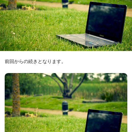
前回からの続きとなります。