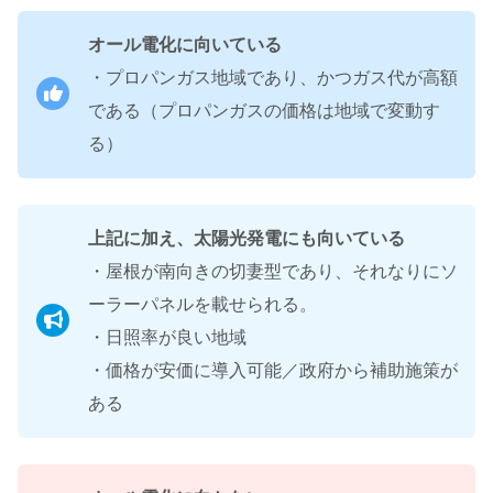
オール電化に向いている
・プロパンガス地域であり、かつガス代が高額
である（プロパンガスの価格は地域で変動す
る）
上記に加え、太陽光発電にも向いている
・屋根が南向きの切妻型であり、それなりにソ
ーラーパネルを載せられる。
・日照率が良い地域
・価格が安価に導入可能／政府から補助施策が
ある