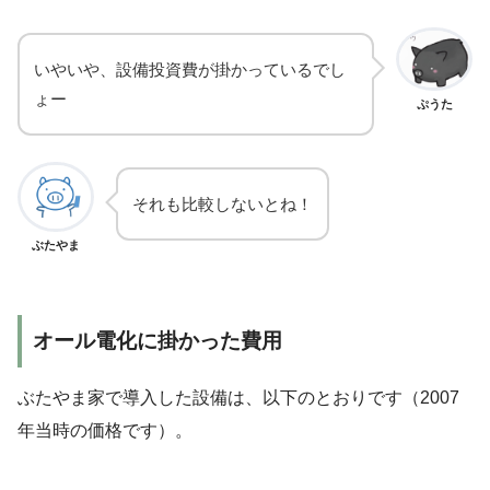
いやいや、設備投資費が掛かっているでし
ょー
ぷうた
それも比較しないとね！
ぶたやま
オール電化に掛かった費用
ぶたやま家で導入した設備は、以下のとおりです（2007
年当時の価格です）。