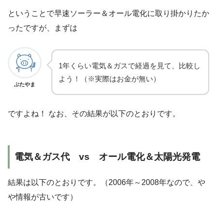
ということで早速ソーラー＆オール電化に取り掛かりたか
ったですが、まずは
1年くらい電気＆ガスで経過を見て、比較し
よう！（※実際はお金が無い）
ぶたやま
ですよね！ なお、その結果が以下のとおりです。
電気＆ガス代 vs オール電化＆太陽光発電
結果は以下のとおりです。（2006年～2008年なので、や
や情報が古いです）