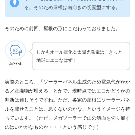
る。そのため屋根は南向きの切妻型にする。
そのために前回、屋根の形にこだわっておりました。
しかもオール電化＆太陽光発電は、きっと
地球にエコなはず！
ぶたやま
実際のところ、「ソーラーパネル生成のため電気代がかか
る／産廃物が増える」とかで、現時点ではエコかどうかの
判断は難しそうですね。ただ、各家の屋根にソーラーパネ
ルを載せることは、悪くないのかな、というイメージを持
っています。（ただ、メガソーラーで山の斜面を切り崩す
のはいかがなものか・・・という感じです）