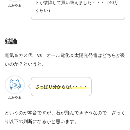
トが故障して買い替えました・・・（40万
ぶたやま
くらい）
結論
電気＆ガス代 vs オール電化＆太陽光発電はどちらが良
いのか？というと、
さっぱり分からない・・・
ぶたやま
というのが本音ですが、石が飛んできそうなので、ざっく
り以下の判断になるかと思います。