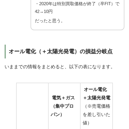
・2020年は特別買取価格が終了（卒FIT）で
42→10円
だったと思う。
オール電化（＋太陽光発電）の損益分岐点
いままでの情報をまとめると、以下の表になります。
オール電化
電気＋ガス
＋太陽光発電
（集中プロ
（※売電価格
パン）
を差し引いた
値）