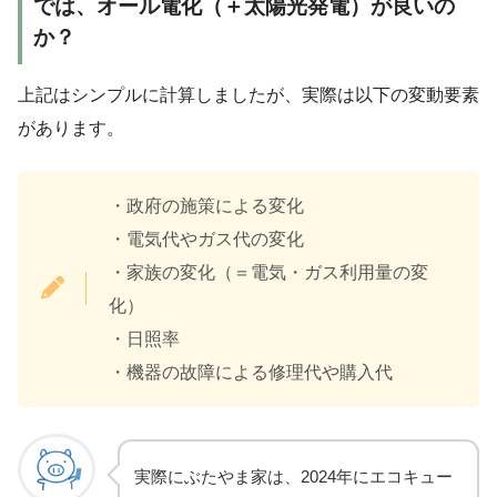
では、オール電化（＋太陽光発電）が良いの
か？
上記はシンプルに計算しましたが、実際は以下の変動要素
があります。
・政府の施策による変化
・電気代やガス代の変化
・家族の変化（＝電気・ガス利用量の変
化）
・日照率
・機器の故障による修理代や購入代
実際にぶたやま家は、2024年にエコキュー