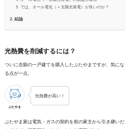
では、オール電化（＋太陽光発電）が良いのか？
結論
光熱費を削減するには？
ついに念願の一戸建てを購入したぶたやまですが、気にな
る点が一点。
光熱費が高い！
ぶたやま
ぶたやま家は電気・ガスの契約を前の家主から引き継いだ