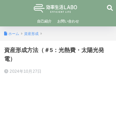
自己紹介
お問い合わせ
ホーム
資産形成
資産形成方法（＃5：光熱費・太陽光発
電）
2024年10月27日