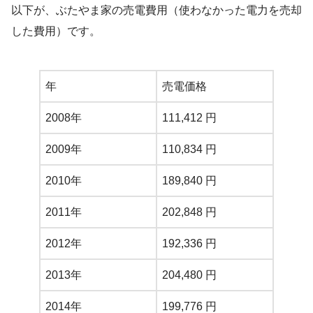
以下が、ぶたやま家の売電費用（使わなかった電力を売却
した費用）です。
年
売電価格
2008年
111,412 円
2009年
110,834 円
2010年
189,840 円
2011年
202,848 円
2012年
192,336 円
2013年
204,480 円
2014年
199,776 円