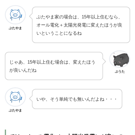
ぶたやま家の場合は、15年以上住むなら、
オール電化＋太陽光発電に変えたほうが良
ぶたやま
いということになるね
じゃあ、15年以上住む場合は、変えたほう
が良いんだね
ぷうた
いや、そう単純でも無いんだよね・・・
ぶたやま