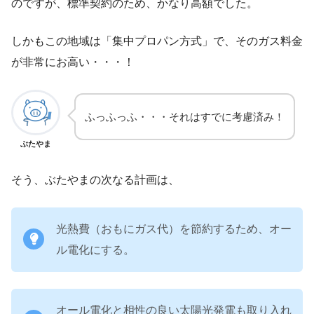
のですが、標準契約のため、かなり高額でした。
しかもこの地域は「集中プロパン方式」で、そのガス料金
が非常にお高い・・・！
ふっふっふ・・・それはすでに考慮済み！
ぶたやま
そう、ぶたやまの次なる計画は、
光熱費（おもにガス代）を節約するため、オー
ル電化にする。
オール電化と相性の良い太陽光発電も取り入れ