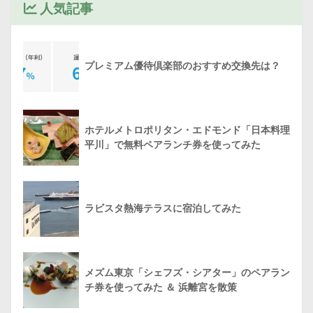
人気記事
プレミアム優待倶楽部のおすすめ交換先は？
ホテルメトロポリタン・エドモンド「日本料理
平川」で無料ペアランチ券を使ってみた
ラビスタ熱海テラスに宿泊してみた
メズム東京「シェフズ・シアター」のペアラン
チ券を使ってみた ＆ 浜離宮を散策