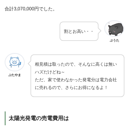
合計3,070,000円でした。
割とお高い・・
ぷうた
相見積は取ったので、そんなに高くは無い
ハズだけどね～
ぶたやま
ただ、家で使わなかった発電分は電力会社
に売れるので、さらにお得になるよ！
太陽光発電の売電費用は