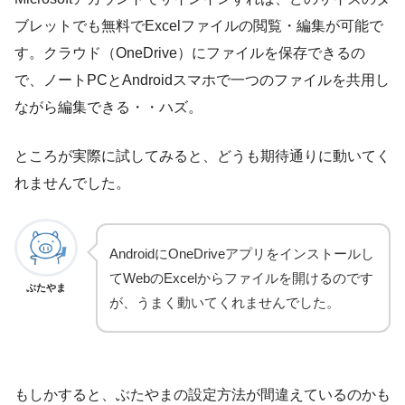
ブレットでも無料でExcelファイルの閲覧・編集が可能で
す。クラウド（OneDrive）にファイルを保存できるの
で、ノートPCとAndroidスマホで一つのファイルを共用し
ながら編集できる・・ハズ。
ところが実際に試してみると、どうも期待通りに動いてく
れませんでした。
AndroidにOneDriveアプリをインストールし
てWebのExcelからファイルを開けるのです
ぶたやま
が、うまく動いてくれませんでした。
もしかすると、ぶたやまの設定方法が間違えているのかも