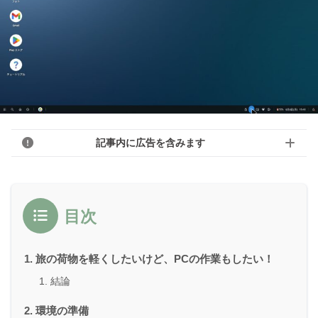
記事内に広告を含みます
目次
旅の荷物を軽くしたいけど、PCの作業もしたい！
結論
環境の準備