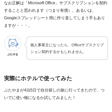
なお正解は「Microsoft Office」サブスクリプションを契約
することと思われます（つまり有償）。あるいは、
Googleスプレッドシート用に作り直してしまう手もあり
ますが・・・。
個人事業主になったら、Officeサブスクリプ
ション契約するかもしれません。
ぶたやま
実際にホテルで使ってみた
ぶたやまが4泊5日で自分探しの旅に行ってきたので、つ
いでに使い物になるか試してみました！