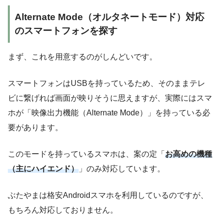
Alternate Mode（オルタネートモード）対応
のスマートフォンを探す
まず、これを用意するのがしんどいです。
スマートフォンはUSBを持っているため、そのままテレ
ビに繋げれば画面が映りそうに思えますが、実際にはスマ
ホが「映像出力機能（Alternate Mode）」を持っている必
要があります。
このモードを持っているスマホは、案の定「
お高めの機種
（
主に
ハイエンド）
」のみ対応しています。
ぶたやまは格安Androidスマホを利用しているのですが、
もちろん対応しておりません。