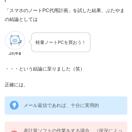
「スマホのノートPC代用計画」を試した結果、ぶたやま
の結論としては
軽量ノートPCを買おう！
ぶたやま
・・・という結論に至りました（笑）
正確には、
メール返信であれば、十分に実用的
表計算ソフトの作業をする場合、（状況によっ