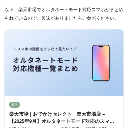
以下、楽天市場でオルタネートモード対応スマホがまとめ
られているので、興味がありましたらご参照ください。
参考
楽天市場 | おでかけセレクト 楽天市場店 –
【2025年9月】オルタネートモード対応のスマホ