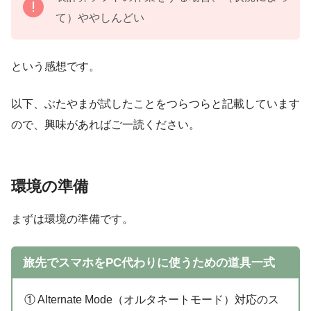
て）ややしんどい
という感想です。
以下、ぶたやまが試したことをつらつらと記載しています
ので、興味があればご一読ください。
環境の準備
まずは環境の準備です。
旅先でスマホをPC代わりに使うための道具一式
① Alternate Mode（オルタネートモード）対応のス