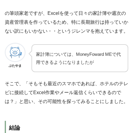
の筆頭家老ですが、Excelを使って日々の家計簿や週次の
資産管理表を作っているため、特に長期旅行は持っていか
ない訳にもいかない・・というジレンマを抱えています。
家計簿については、MoneyFoward MEで代
用できるようになりましたが
ぶたやま
そこで、「そもそも最近のスマホであれば、ホテルのテレ
ビに接続してExcel作業やメール返信くらいできるので
は？」と思い、その可能性を探ってみることにしました。
結論