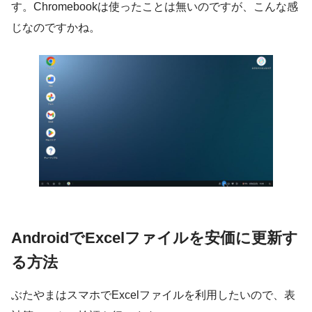
す。Chromebookは使ったことは無いのですが、こんな感
じなのですかね。
AndroidでExcelファイルを安価に更新す
る方法
ぶたやまはスマホでExcelファイルを利用したいので、表