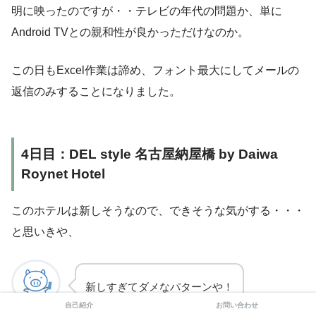
明に映ったのですが・・テレビの年代の問題か、単に
Android TVとの親和性が良かっただけなのか。
この日もExcel作業は諦め、フォント最大にしてメールの
返信のみすることになりました。
4日目：DEL style 名古屋納屋橋 by Daiwa
Roynet Hotel
このホテルは新しそうなので、できそうな気がする・・・
と思いきや、
新しすぎてダメなパターンや！
自己紹介
お問い合わせ
ぶたやま