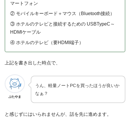
マートフォン
② モバイルキーボード＋マウス（Bluetooth接続）
③ ホテルのテレビと接続するための USBTypeC～
HDMIケーブル
④ ホテルのテレビ（要HDMI端子）
上記を書き出した時点で、
うん、軽量ノートPCを買ったほうが良いか
なぁ？
ぶたやま
と感じずにはいられませんが、話を先に進めます。