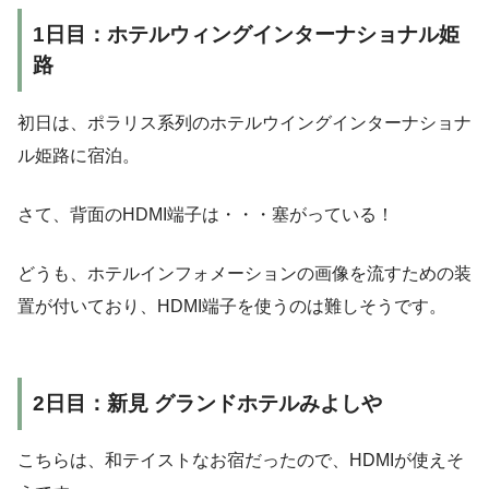
1日目：ホテルウィングインターナショナル姫
路
初日は、ポラリス系列のホテルウイングインターナショナ
ル姫路に宿泊。
さて、背面のHDMI端子は・・・塞がっている！
どうも、ホテルインフォメーションの画像を流すための装
置が付いており、HDMI端子を使うのは難しそうです。
2日目：新見 グランドホテルみよしや
こちらは、和テイストなお宿だったので、HDMIが使えそ