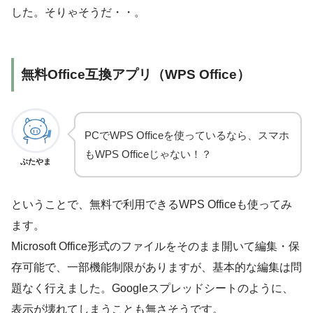
した。そりゃそうだ・・。
無料Office互換アプリ（WPS Office）
PCでWPS Officeを使っているなら、スマホ
もWPS Officeじゃない！？
ぶたやま
ということで、無料で利用できるWPS Officeも使ってみ
ます。
Microsoft Office形式のファイルをそのまま開いて編集・保
存可能で、一部機能制限がありますが、基本的な編集は問
題なく行えました。Googleスプレッドシートのように、
表示が壊れてしまうことも無さそうです。