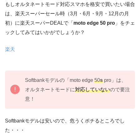
もしオルタネートモード対応スマホを格安で買いたい場合
は、楽天スーパーセール時（3月・6月・9月・12月の月
初）に楽天スーパーDEALで「
moto edge 50 pro
」をチェ
ックしてみてはいかがでしょうか？
楽天
Softbankモデルの「moto edge
50
s
pro」は、
オルタネートモードに
対応していない
ので要注
意！
Softbankモデルは安いので、危うくポチるところでし
た・・・