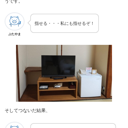
うです。
指せる・・・私にも指せるぞ！
ぶたやま
そしてつないだ結果、