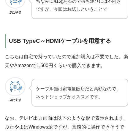
ちなみに415gあるので持ち運びには不向き
ですが、今回はお試しということで
ぶたやま
USB TypeC～HDMIケーブルを用意する
こちらは自宅で持っていたので追加購入は不要でした。楽
天やAmazonで1,500円くらいで購入できます。
ケーブル類は家電量販店だと高額なので、
ネットショップがオススメです。
ぶたやま
なお、テレビ出力画面は以下のような形で表示されます。
ぶたやまはWindows派ですが、直感的に操作できそうで