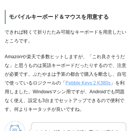
モバイルキーボード＆マウスを用意する
できれば軽くて折りたたみ可能なキーボードを用意したい
ところです。
Amazonや楽天で多数ヒットしますが、「これ良さそうだ
な」と思うものは英語キーボードだったりするので、注意
が必要です。ぶたやまは予算の都合で購入を断念し、自宅
で使っているロジクールの「
Pebble Keys 2 K380s
」を利
用しました。Windowsマシン用ですが、Androidでも問題
なく使え、設定も3台までセットアップできるので便利で
す。何よりキータッチが良いですね。