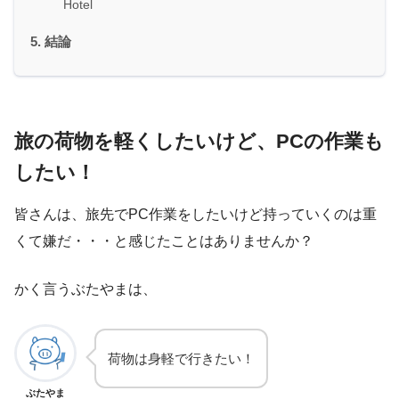
Hotel
結論
旅の荷物を軽くしたいけど、PCの作業も
したい！
皆さんは、旅先でPC作業をしたいけど持っていくのは重
くて嫌だ・・・と感じたことはありませんか？
かく言うぶたやまは、
荷物は身軽で行きたい！
ぶたやま