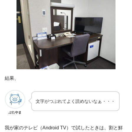
結果、
文字がつぶれてよく読めないなぁ・・・
ぶたやま
我が家のテレビ（Android TV）で試したときは、割と鮮