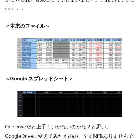
い・・・
＜本来のファイル＞
＜Google スプレッドシート＞
OneDriveだと上手くいかないのかな？と思い、
GoogleDriveに変えてみたものの、全く関係ありませんで