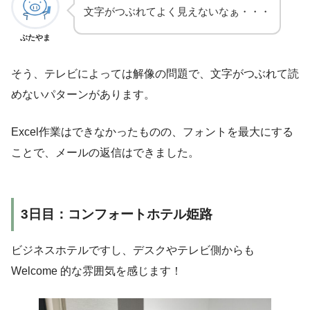
文字がつぶれてよく見えないなぁ・・・
ぶたやま
そう、テレビによっては解像の問題で、文字がつぶれて読
めないパターンがあります。
Excel作業はできなかったものの、フォントを最大にする
ことで、メールの返信はできました。
3日目：コンフォートホテル姫路
ビジネスホテルですし、デスクやテレビ側からも
Welcome 的な雰囲気を感じます！