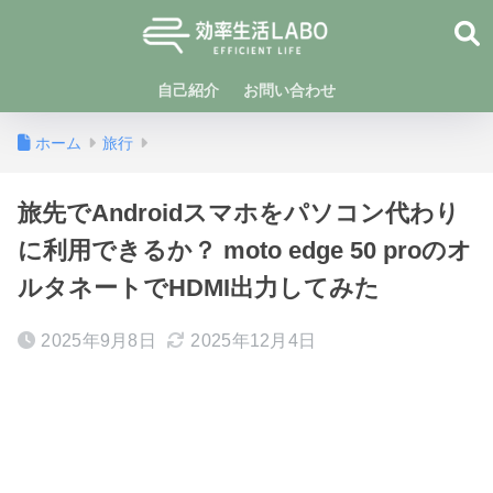
自己紹介
お問い合わせ
ホーム
旅行
旅先でAndroidスマホをパソコン代わり
に利用できるか？ moto edge 50 proのオ
ルタネートでHDMI出力してみた
2025年9月8日
2025年12月4日