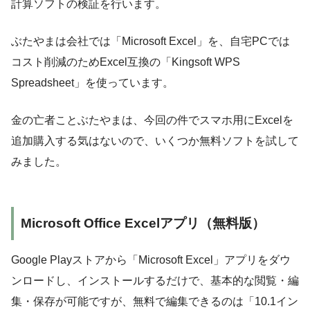
計算ソフトの検証を行います。
ぶたやまは会社では「Microsoft Excel」を、自宅PCでは
コスト削減のためExcel互換の「Kingsoft WPS
Spreadsheet」を使っています。
金の亡者ことぶたやまは、今回の件でスマホ用にExcelを
追加購入する気はないので、いくつか無料ソフトを試して
みました。
Microsoft Office Excelアプリ（無料版）
Google Playストアから「Microsoft Excel」アプリをダウ
ンロードし、インストールするだけで、基本的な閲覧・編
集・保存が可能ですが、無料で編集できるのは「10.1イン