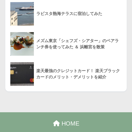
ラビスタ熱海テラスに宿泊してみた
メズム東京「シェフズ・シアター」のペアラ
ンチ券を使ってみた ＆ 浜離宮を散策
楽天最強のクレジットカード！ 楽天ブラック
カードのメリット・デメリットを紹介
HOME