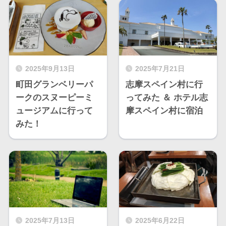
2025年9月13日
2025年7月21日
町田グランベリーパ
志摩スペイン村に行
ークのスヌーピーミ
ってみた ＆ ホテル志
ュージアムに行って
摩スペイン村に宿泊
みた！
2025年7月13日
2025年6月22日