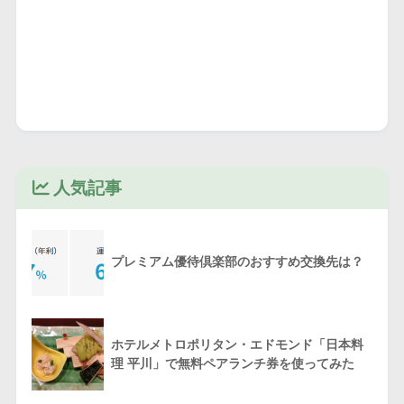
人気記事
プレミアム優待倶楽部のおすすめ交換先は？
ホテルメトロポリタン・エドモンド「日本料
理 平川」で無料ペアランチ券を使ってみた