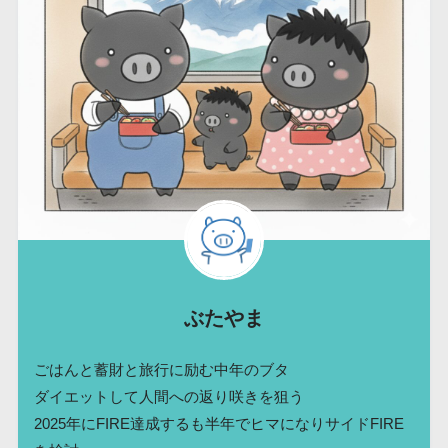
ぶたやま
ごはんと蓄財と旅行に励む中年のブタ
ダイエットして人間への返り咲きを狙う
2025年にFIRE達成するも半年でヒマになりサイドFIRE