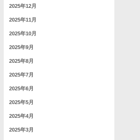
2025年12月
2025年11月
2025年10月
2025年9月
2025年8月
2025年7月
2025年6月
2025年5月
2025年4月
2025年3月