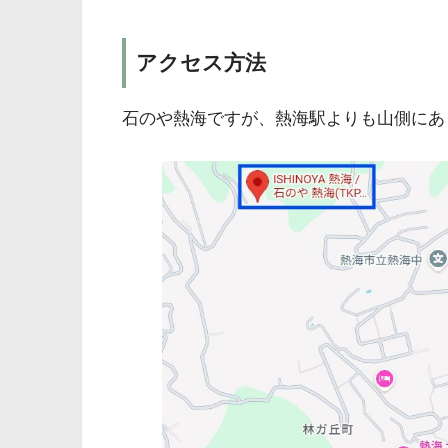
アクセス方法
石のや熱海ですが、熱海駅よりも山側にあ