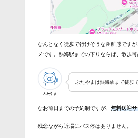
なんとなく徒歩で行けそうな距離感ですが、
メです。熱海駅までの下りならば、散歩可
ぶたやまは熱海駅まで徒歩で
ぶたやま
なお前日までの予約制ですが、
無料送迎サ
残念ながら近場にバス停はありません。