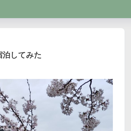
海に宿泊してみた