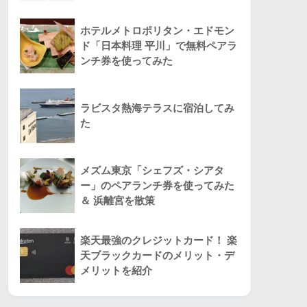
ホテルメトロポリタン・エドモン
ド「日本料理 平川」で無料ペアラ
ンチ券を使ってみた
ラビスタ熱海テラスに宿泊してみ
た
メズム東京「シェフズ・シアタ
ー」のペアランチ券を使ってみた
＆ 浜離宮を散策
楽天最強のクレジットカード！ 楽
天ブラックカードのメリット・デ
メリットを紹介