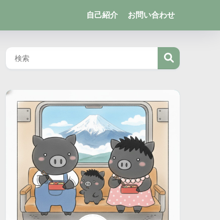
自己紹介
お問い合わせ