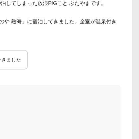
0泊してしまった放浪PIGこと ぶたやまです。
のや 熱海」に宿泊してきました。全室が温泉付き
行きました