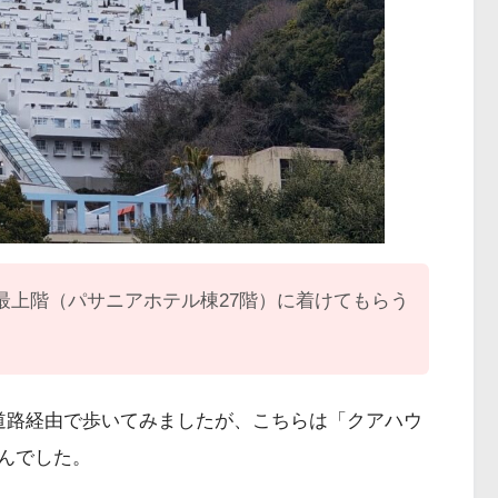
最上階（パサニアホテル棟27階）に着けてもらう
道路経由で歩いてみましたが、こちらは「クアハウ
んでした。