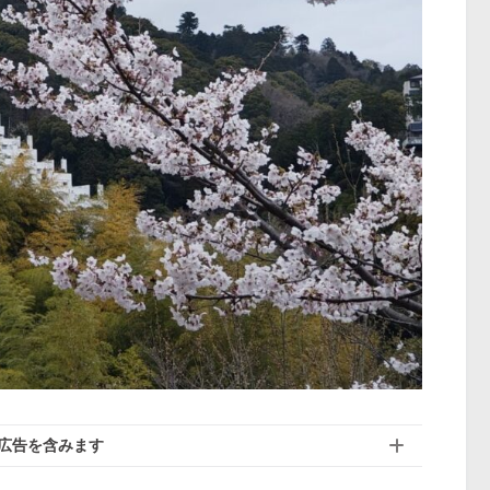
広告を含みます