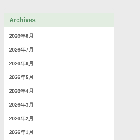
Archives
2026年8月
2026年7月
2026年6月
2026年5月
2026年4月
2026年3月
2026年2月
2026年1月