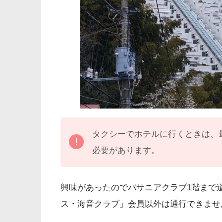
タクシーでホテルに行くときは、
必要があります。
興味があったのでパサニアクラブ1階まで
ス・海音クラブ」会員以外は通行できませ