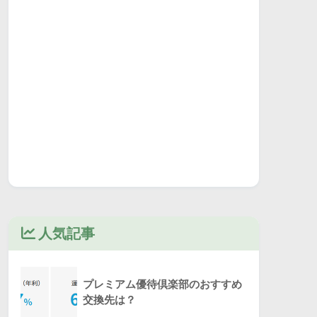
人気記事
プレミアム優待倶楽部のおすすめ
交換先は？