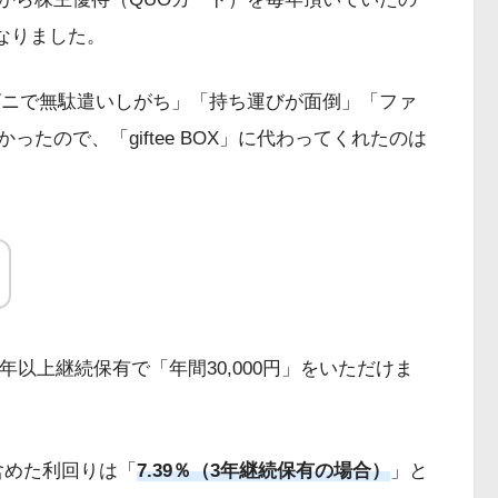
となりました。
ビニで無駄遣いしがち」「持ち運びが面倒」「ファ
たので、「giftee BOX」に代わってくれたのは
年以上継続保有で「年間30,000円」をいただけま
含めた利回りは「
7.39％
（3年継続保有の場合）
」と