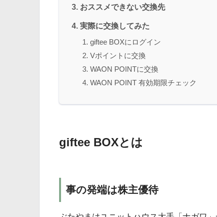
おススメできない交換先
実際に交換してみた
giftee BOXにログイン
Vポイントに交換
WAON POINTに交換
WAON POINT 有効期限チェック
giftee BOXとは
事の発端は株主優待
ぶたやまはユニットハウス大手「ナガワ」