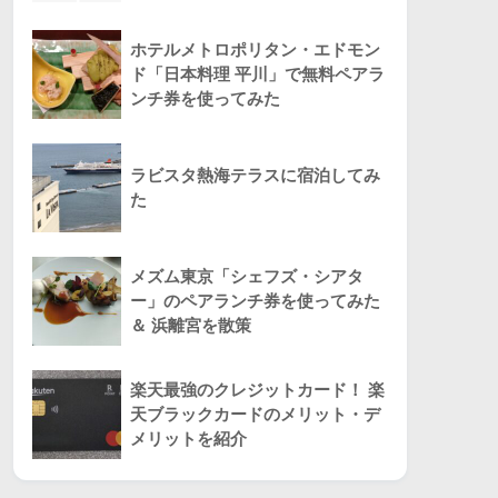
ホテルメトロポリタン・エドモン
ド「日本料理 平川」で無料ペアラ
ンチ券を使ってみた
ラビスタ熱海テラスに宿泊してみ
た
メズム東京「シェフズ・シアタ
ー」のペアランチ券を使ってみた
＆ 浜離宮を散策
楽天最強のクレジットカード！ 楽
天ブラックカードのメリット・デ
メリットを紹介