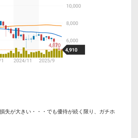
り損失が大きい・・・でも優待が続く限り、ガチホ