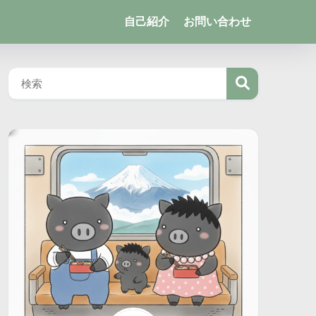
自己紹介
お問い合わせ