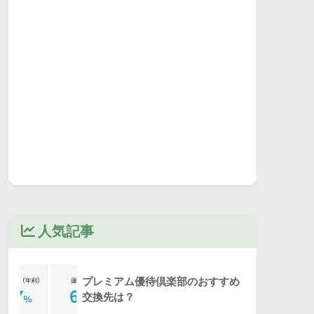
人気記事
プレミアム優待倶楽部のおすすめ
交換先は？