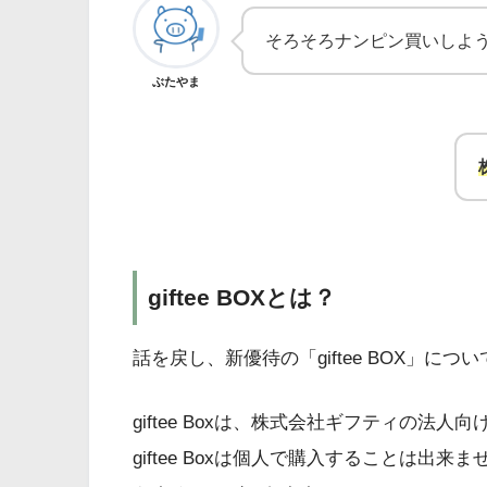
そろそろナンピン買いしよ
ぶたやま
giftee BOXとは？
話を戻し、新優待の「giftee BOX」につい
giftee Boxは、株式会社ギフティの法人
giftee Boxは個人で購入することは