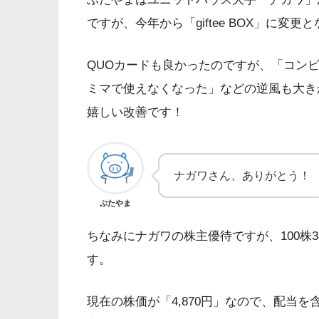
ですが、今年から「giftee BOX」に変更
QUOカードも良かったのですが、「コン
ミマで使えなくなった」などの逆風も大きかっ
嬉しい改善です！
ナガワさん、ありがとう！
ぶたやま
ちなみにナガワの株主優待ですが、100株3
す。
現在の株価が「4,870円」なので、配当を