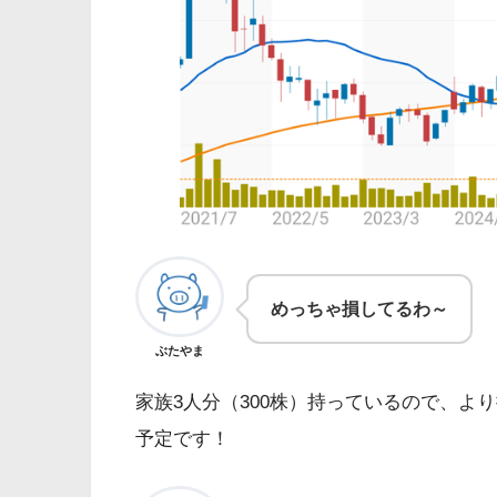
めっちゃ損してるわ～
ぶたやま
家族3人分（300株）持っているので、よ
予定です！