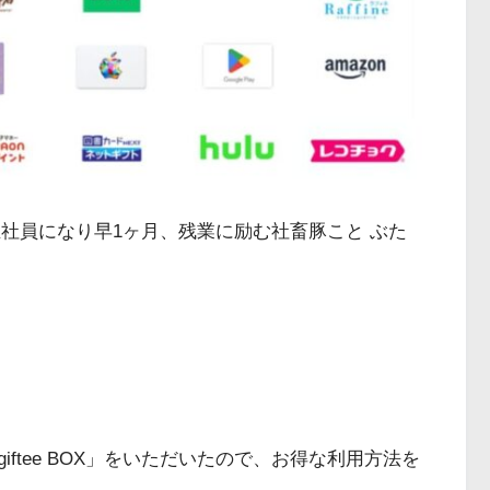
正社員になり早1ヶ月、残業に励む社畜豚こと ぶた
ftee BOX」をいただいたので、お得な利用方法を