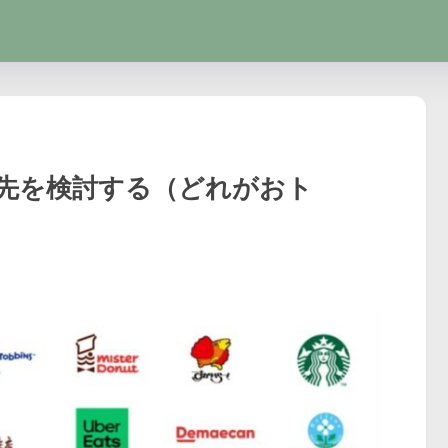
メ交換先を検討する（どれがおト