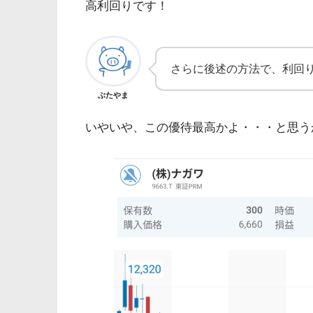
高利回りです！
さらに後述の方法で、利回
ぶたやま
いやいや、この優待最高かよ・・・と思う