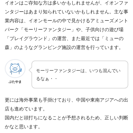
イオンはご存知な方は多いかもしれませんが、イオンファ
ンタジーはあまり知られていないかもしれません。主な事
業内容は、イオンモールの中で見かけるアミューズメント
パーク「モーリーファンタジー」や、子供向けの遊び場
「プレイグラウンド」の運営、また最近では「ミューの
森」のようなグランピング施設の運営を行っています。
モーリーファンタジーは、いつも混んでい
るなぁ・・
ぶたやま
更には海外事業も手掛けており、中国や東南アジアへの出
店も進めています。
国内だと頭打ちになることが予想されるため、正しい判断
かなと思います。