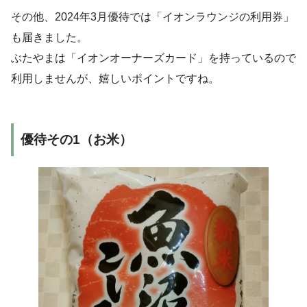
その他、2024年3月優待では「イオンラウンジの利用券」
も届きました。
ぶたやまは「イオンオーナーズカード」を持っているので
利用しませんが、嬉しいポイントですね。
優待その1（お米）