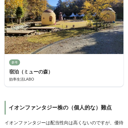
参考
宿泊（ミューの森）
効率生活LABO
イオンファンタジー株の（個人的な）難点
イオンファンタジーは配当性向は高くないのですが、優待