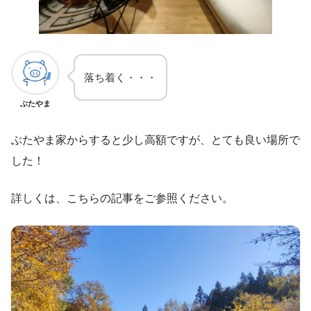
落ち着く・・・
ぶたやま
ぶたやま家からすると少し高額ですが、とても良い場所で
した！
詳しくは、こちらの記事をご参照ください。