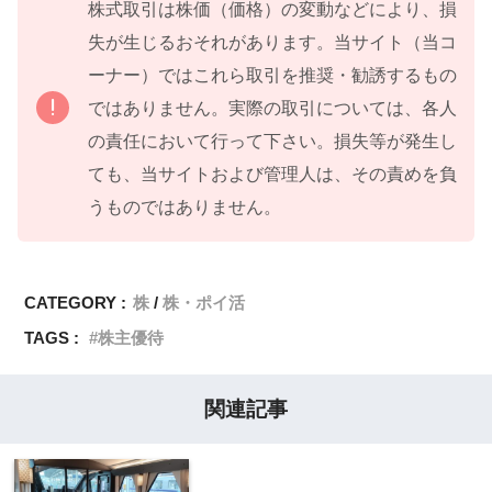
株式取引は株価（価格）の変動などにより、損
失が生じるおそれがあります。当サイト（当コ
ーナー）ではこれら取引を推奨・勧誘するもの
ではありません。実際の取引については、各人
の責任において行って下さい。損失等が発生し
ても、当サイトおよび管理人は、その責めを負
うものではありません。
CATEGORY :
株
株・ポイ活
TAGS :
株主優待
関連記事