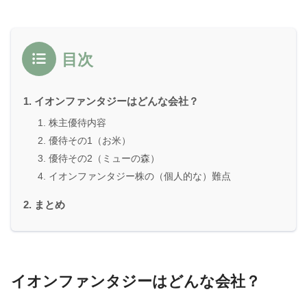
目次
イオンファンタジーはどんな会社？
株主優待内容
優待その1（お米）
優待その2（ミューの森）
イオンファンタジー株の（個人的な）難点
まとめ
イオンファンタジーはどんな会社？