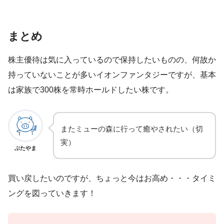
まとめ
株主優待は気に入っているので保持したいものの、何故か
持っていないことが多いイオンファンタジーですが、基本
は家族で300株を常時ホールドしたい株です。
またミューの森に行って癒やされたい（切
実）
ぶたやま
買い戻したいのですが、ちょっと今はお高め・・・タイミ
ングを図っていきます！