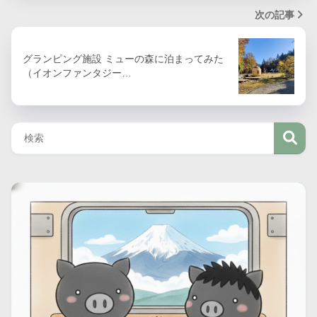
次の記事
グランピング施設 ミューの森に泊まってみた
（イオンファンタジー…