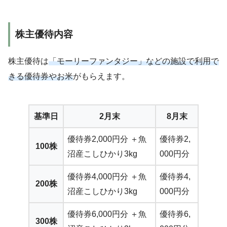
株主優待内容
株主優待は
「モーリーファンタジー」などの施設で利用で
きる優待券やお米
がもらえます。
基準日
2月末
8月末
優待券2,000円分 ＋魚
優待券2,
100株
沼産こしひかり3kg
000円分
優待券4,000円分 ＋魚
優待券4,
200株
沼産こしひかり3kg
000円分
優待券6,000円分 ＋魚
優待券6,
300株