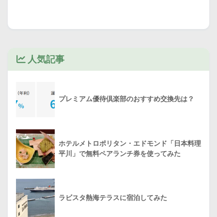
人気記事
プレミアム優待倶楽部のおすすめ交換先は？
ホテルメトロポリタン・エドモンド「日本料理
平川」で無料ペアランチ券を使ってみた
ラビスタ熱海テラスに宿泊してみた