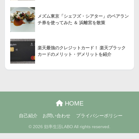
メズム東京「シェフズ・シアター」のペアラン
チ券を使ってみた ＆ 浜離宮を散策
楽天最強のクレジットカード！ 楽天ブラック
カードのメリット・デメリットを紹介
HOME
自己紹介
お問い合わせ
プライバシーポリシー
© 2026 効率生活LABO All rights reserved.