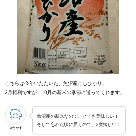
こちらは今年いただいた、魚沼産こしひかり。
2月権利ですが、10月の新米の季節に送ってくれます。
魚沼産の新米なので、とても美味しい！
そして忘れた頃に届くので、2度嬉しい！
ぶたやま