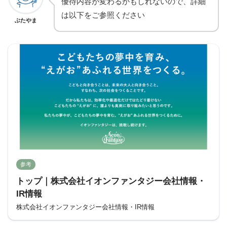
優待内容が変わるかもしれないので、詳細
は以下をご参照ください
ぶたやま
参考
トップ｜株式会社イオンファンタジー会社情報・
IR情報
株式会社イオンファンタジー会社情報・IR情報