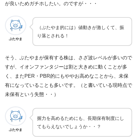
が良いためガチホしたい。のですが・・・
（ぶたやま的には）値動きが激しくて、振
り落とされる！
ぶたやま
そう、ぶたやまが保有する株は、さざ波レベルが多いので
すが、イオンファンタジーは割と大きめに動くことが多
く、またPER・PBR的にもややお高めなことから、未保
有になっていることも多いです。（と書いている現時点で
未保有という失態・・）
握力を高めるためにも、長期保有制度にし
てもらえないでしょうか・・？
ぶたやま