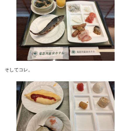
そしてコレ。