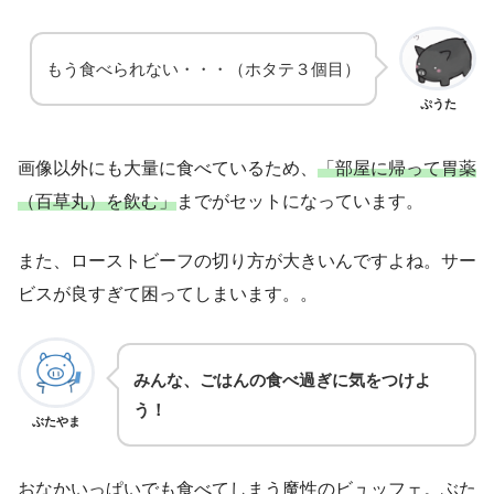
もう食べられない・・・（ホタテ３個目）
ぷうた
画像以外にも大量に食べているため、
「部屋に帰って胃薬
（百草丸）を飲む」
までがセットになっています。
また、ローストビーフの切り方が大きいんですよね。サー
ビスが良すぎて困ってしまいます。。
みんな、ごはんの食べ過ぎに気をつけよ
う！
ぶたやま
おなかいっぱいでも食べてしまう魔性のビュッフェ。ぶた