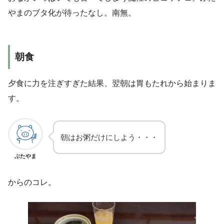
やまのブタ化が待ったなし。南無。
朝食
夕食に力を注ぎすぎた結果、翌朝は胃もたれから始まりま
す。
朝はお粥だけにしよう・・・
ぶたやま
からのコレ。