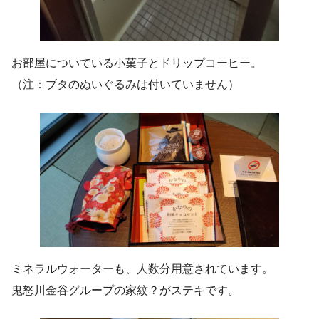
お部屋についている小菓子とドリップコーヒー。
（注：ブタのぬいぐるみは付いていません）
ミネラルウォーターも、人数分用意されています。
鬼怒川金谷グループの家紋？がステキです。