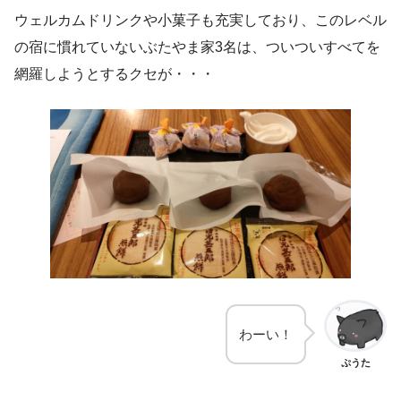
ウェルカムドリンクや小菓子も充実しており、このレベル
の宿に慣れていないぶたやま家3名は、ついついすべてを
網羅しようとするクセが・・・
わーい！
ぷうた