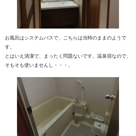
お風呂はシステムバスで、こちらは当時のままのようで
す。
とはいえ清潔で、まったく問題ないです。温泉宿なので、
そもそも使いませんし・・・。