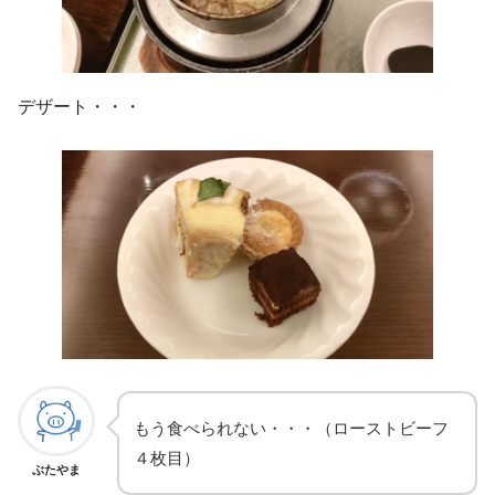
デザート・・・
もう食べられない・・・（ローストビーフ
４枚目）
ぶたやま