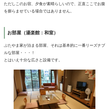
ただしこのお宿、夕食が素晴らしいので、正直ここでお腹
を膨らませている場合ではありません。
お部屋（湯楽館：和室）
ぶたやま家が泊まる部屋、それは基本的に一番リーズナブ
ルな部屋・・・！
とはいえ十分な広さと設備です。