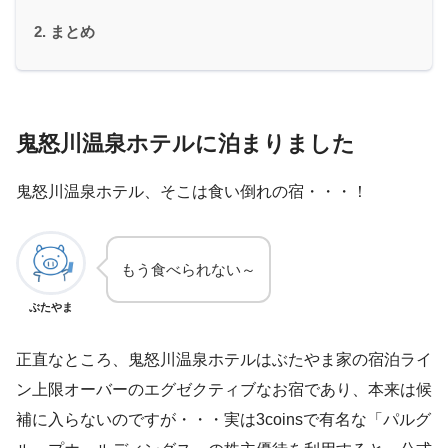
まとめ
鬼怒川温泉ホテルに泊まりました
鬼怒川温泉ホテル、そこは食い倒れの宿・・・！
もう食べられない～
ぶたやま
正直なところ、鬼怒川温泉ホテルはぶたやま家の宿泊ライ
ン上限オーバーのエグゼクティブなお宿であり、本来は候
補に入らないのですが・・・実は3coinsで有名な「パルグ