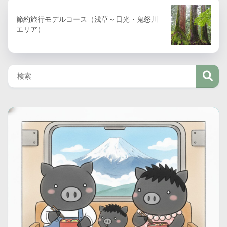
節約旅行モデルコース（浅草～日光・鬼怒川
エリア）