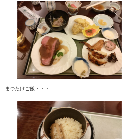
まつたけご飯・・・