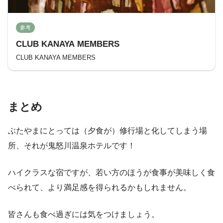
参考
CLUB KANAYA MEMBERS
CLUB KANAYA MEMBERS
まとめ
ぶたやまにとっては（夕食が）修行場と化してしまう場
所、それが鬼怒川温泉ホテルです！
ハイクラスな宿ですが、若い方のほうが食事が美味しく食
べられて、より満足感を得られるかもしれません。
皆さんも食べ過ぎには気をつけましょう。