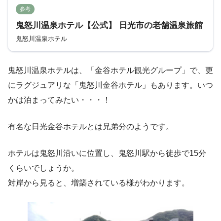
参考
鬼怒川温泉ホテル【公式】 日光市の老舗温泉旅館
鬼怒川温泉ホテル
鬼怒川温泉ホテルは、「金谷ホテル観光グループ」で、更
にラグジュアリな「鬼怒川金谷ホテル」もあります。いつ
かは泊まってみたい・・・！
有名な日光金谷ホテルとは兄弟分のようです。
ホテルは鬼怒川沿いに位置し、鬼怒川駅から徒歩で15分
くらいでしょうか。
対岸から見ると、増築されている様がわかります。