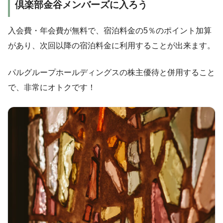
倶楽部金谷メンバーズに入ろう
入会費・年会費が無料で、宿泊料金の5％のポイント加算
があり、次回以降の宿泊料金に利用することが出来ます。
パルグループホールディングスの株主優待と併用すること
で、非常にオトクです！