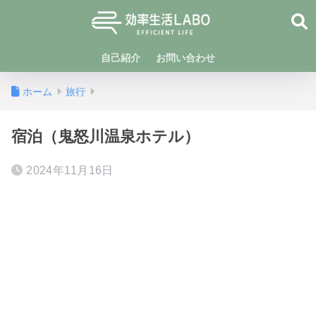
自己紹介
お問い合わせ
ホーム
旅行
宿泊（鬼怒川温泉ホテル）
2024年11月16日