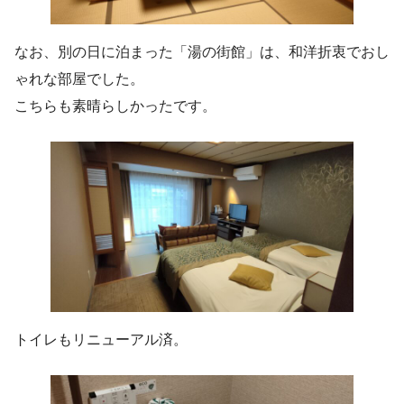
なお、別の日に泊まった「湯の街館」は、和洋折衷でおし
ゃれな部屋でした。
こちらも素晴らしかったです。
トイレもリニューアル済。