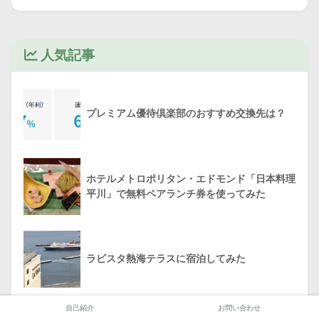
人気記事
プレミアム優待倶楽部のおすすめ交換先は？
ホテルメトロポリタン・エドモンド「日本料理
平川」で無料ペアランチ券を使ってみた
ラビスタ熱海テラスに宿泊してみた
自己紹介
お問い合わせ