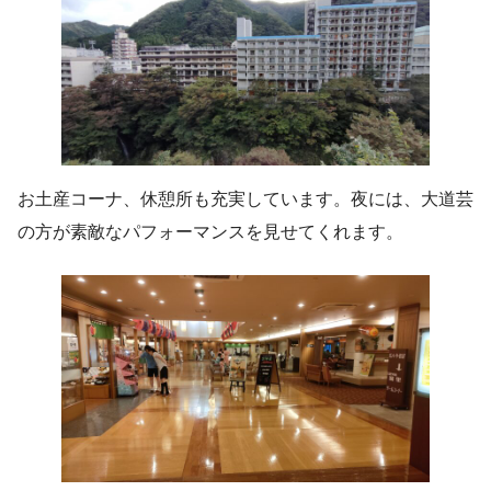
お土産コーナ、休憩所も充実しています。夜には、大道芸
の方が素敵なパフォーマンスを見せてくれます。