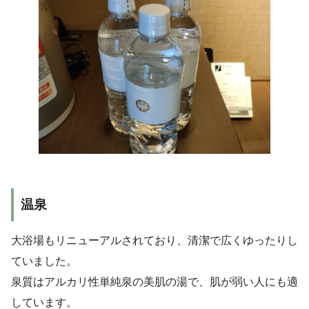
温泉
大浴場もリニューアルされており、清潔で広くゆったりし
ていました。
泉質はアルカリ性単純泉の美肌の湯で、肌が弱い人にも適
しています。