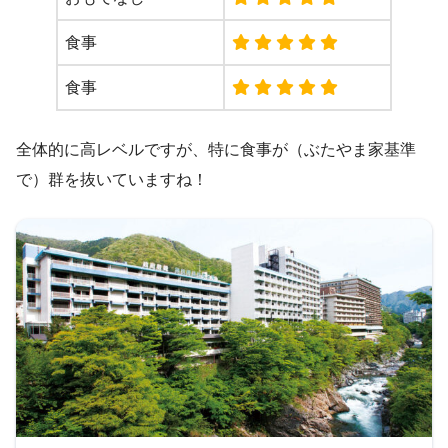
食事
食事
全体的に高レベルですが、特に食事が（ぶたやま家基準
で）群を抜いていますね！