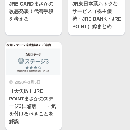
JRE CARDまさかの
JR東日本系おトクな
改悪発表！代替手段
サービス（株主優
を考える
待・JRE BANK・JRE
POINT）総まとめ
2026年3月5日
【大失敗】JRE
POINTまさかのステ
ージ3に陥落・・・気
を付けるべきことを
解説