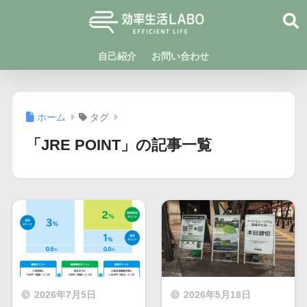
自己紹介
お問い合わせ
ホーム
タグ
「JRE POINT」の記事一覧
2026年7月5日
2026年5月18日