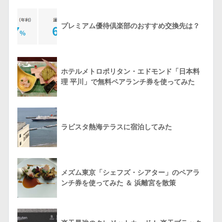
プレミアム優待倶楽部のおすすめ交換先は？
ホテルメトロポリタン・エドモンド「日本料
理 平川」で無料ペアランチ券を使ってみた
ラビスタ熱海テラスに宿泊してみた
メズム東京「シェフズ・シアター」のペアラ
ンチ券を使ってみた ＆ 浜離宮を散策