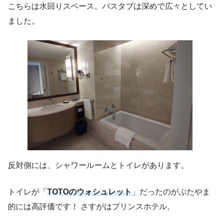
こちらは水回りスペース。バスタブは深めで広々としてい
ました。
反対側には、シャワールームとトイレがあります。
トイレが「
TOTOのウォシュレット
」だったのがぶたやま
的には高評価です！ さすがはプリンスホテル。