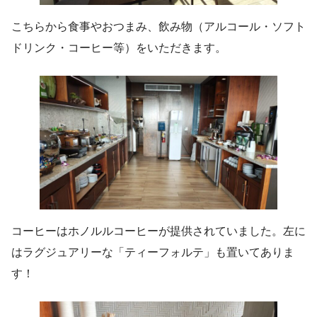
こちらから食事やおつまみ、飲み物（アルコール・ソフト
ドリンク・コーヒー等）をいただきます。
コーヒーはホノルルコーヒーが提供されていました。左に
はラグジュアリーな「ティーフォルテ」も置いてありま
す！