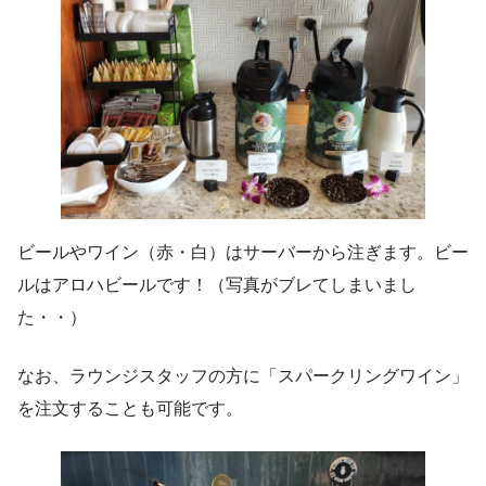
ビールやワイン（赤・白）はサーバーから注ぎます。ビー
ルはアロハビールです！（写真がブレてしまいまし
た・・）
なお、ラウンジスタッフの方に「スパークリングワイン」
を注文することも可能です。