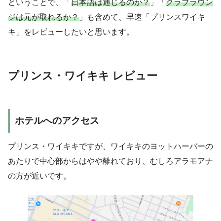
ということで、「
日本語は通じるのか？
」「
クラブラウン
ジは元が取れるか？
」も含めて、早速「プリンスワイキ
キ」をレビューしたいと思います。
プリンス・ワイキキ レビュー
ホテルへのアクセス
プリンス・ワイキキですが、ワイキキのヨットハーバーの
あたりで中心部からはやや離れており、むしろアラモアナ
の方が近いです。