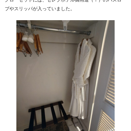
ブやスリッパが入っていました。