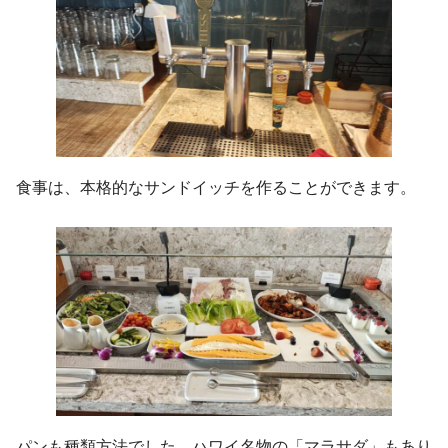
食事は、本格的なサンドイッチを作ることができます。
パンも種類方法でした。ハワイ名物の「マラサダ」もあり