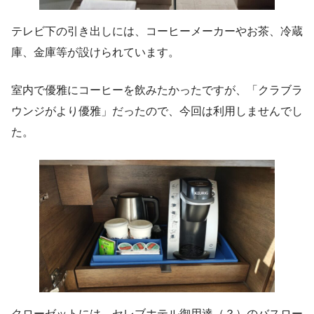
テレビ下の引き出しには、コーヒーメーカーやお茶、冷蔵
庫、金庫等が設けられています。
室内で優雅にコーヒーを飲みたかったですが、「クラブラ
ウンジがより優雅」だったので、今回は利用しませんでし
た。
クローゼットには、セレブホテル御用達（？）のバスロー