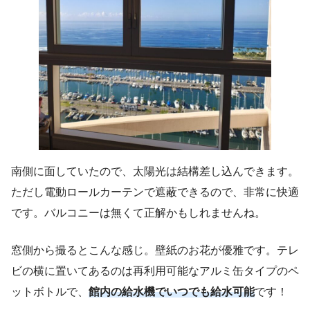
南側に面していたので、太陽光は結構差し込んできます。
ただし電動ロールカーテンで遮蔽できるので、非常に快適
です。バルコニーは無くて正解かもしれませんね。
窓側から撮るとこんな感じ。壁紙のお花が優雅です。テレ
ビの横に置いてあるのは再利用可能なアルミ缶タイプのペ
ットボトルで、
館内の給水機でいつでも給水可能
です！