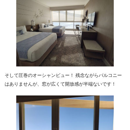
そして圧巻のオーシャンビュー！ 残念ながらバルコニー
はありませんが、窓が広くて開放感が半端ないです！