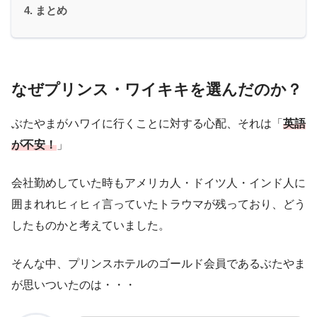
まとめ
なぜプリンス・ワイキキを選んだのか？
ぶたやまがハワイに行くことに対する心配、それは「
英語
が不安！
」
会社勤めしていた時もアメリカ人・ドイツ人・インド人に
囲まれれヒィヒィ言っていたトラウマが残っており、どう
したものかと考えていました。
そんな中、プリンスホテルのゴールド会員であるぶたやま
が思いついたのは・・・