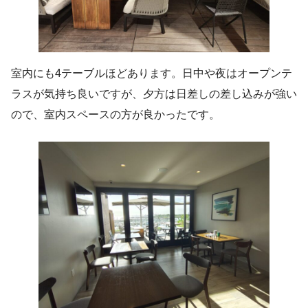
室内にも4テーブルほどあります。日中や夜はオープンテ
ラスが気持ち良いですが、夕方は日差しの差し込みが強い
ので、室内スペースの方が良かったです。