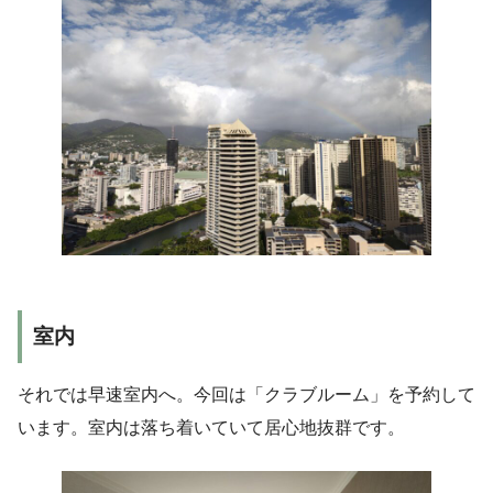
室内
それでは早速室内へ。今回は「クラブルーム」を予約して
います。室内は落ち着いていて居心地抜群です。