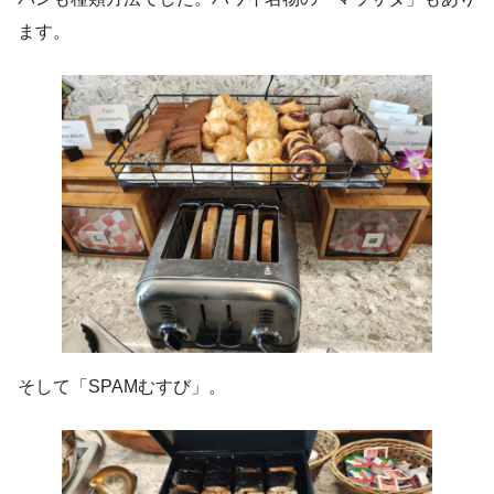
ます。
そして「SPAMむすび」。