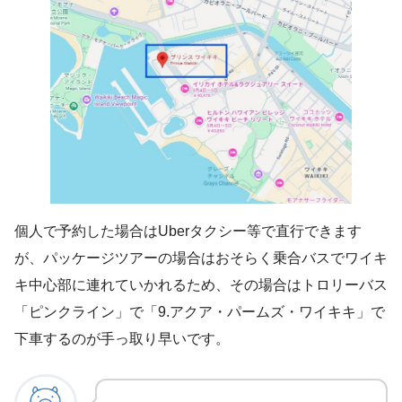
個人で予約した場合はUberタクシー等で直行できます
が、パッケージツアーの場合はおそらく乗合バスでワイキ
キ中心部に連れていかれるため、その場合はトロリーバス
「ピンクライン」で「9.アクア・パームズ・ワイキキ」で
下車するのが手っ取り早いです。