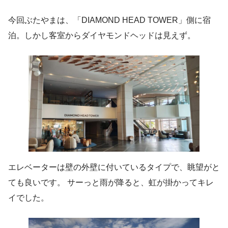
今回ぶたやまは、「DIAMOND HEAD TOWER」側に宿
泊。しかし客室からダイヤモンドヘッドは見えず。
エレベーターは壁の外壁に付いているタイプで、眺望がと
ても良いです。 サーっと雨が降ると、虹が掛かってキレ
イでした。