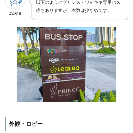
以下のようにプリンス・ワイキキ専用バス
停もありますが、本数は少なめです。
ぶたやま
外観・ロビー