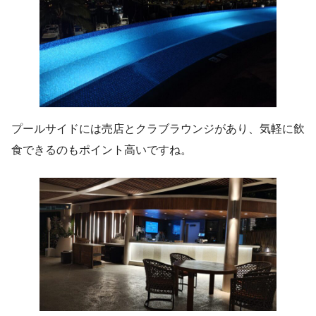
プールサイドには売店とクラブラウンジがあり、気軽に飲
食できるのもポイント高いですね。