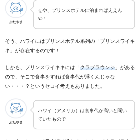
せや、プリンスホテルに泊まればええん
や！
ぶたやま
そう、ハワイにはプリンスホテル系列の「プリンスワイキ
キ」が存在するのです！
しかも、プリンスワイキキには「
クラブラウンジ
」がある
ので、そこで食事をすれば食事代が浮くんじゃな
い・・・？というセコイ考えもありました。
ハワイ（アメリカ）は食事代が高いと聞い
ていたもので
ぶたやま