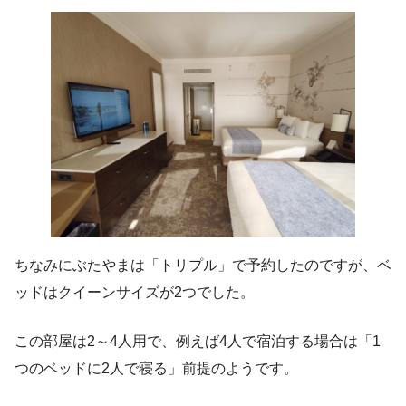
ちなみにぶたやまは「トリプル」で予約したのですが、ベ
ッドはクイーンサイズが2つでした。
この部屋は2～4人用で、例えば4人で宿泊する場合は「1
つのベッドに2人で寝る」前提のようです。