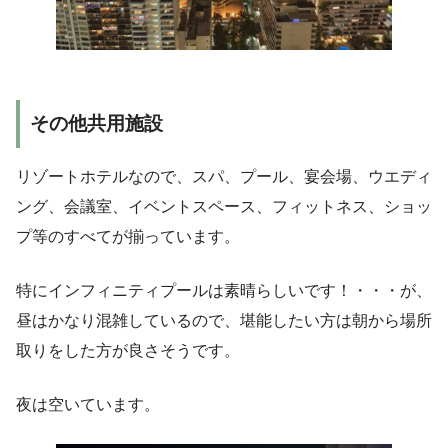
その他共用施設
リゾートホテルなので、スパ、プール、宴会場、ウエディ
ング、会議室、イベントスペース、フィットネス、ショッ
プ等のすべてが揃っています。
特にインフィニティプールは素晴らしいです！・・・が、
昼はかなり混雑しているので、堪能したい方は朝から場所
取りをした方が良さそうです。
夜は空いています。