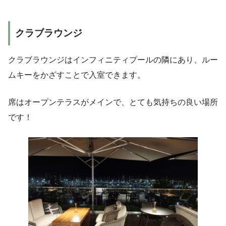
クラブラウンジ
クラブラウンジはインフィニティプールの隣にあり、ルー
ムキーをかざすことで入室できます。
席はオープンテラスがメインで、とても気持ちの良い場所
です！