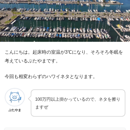
こんにちは。起床時の室温が3℃になり、そろそろ冬眠を
考えているぶたやまです。
今回も相変わらずのハワイネタとなります。
100万円以上掛かっているので、ネタを擦り
ますぜ
ぶたやま