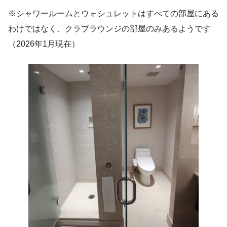
※シャワールームとウォシュレットはすべての部屋にある
わけではなく、クラブラウンジの部屋のみあるようです
（2026年1月現在）