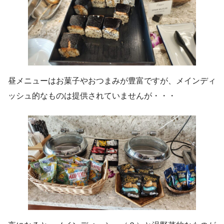
昼メニューはお菓子やおつまみが豊富ですが、メインディ
ッシュ的なものは提供されていませんが・・・