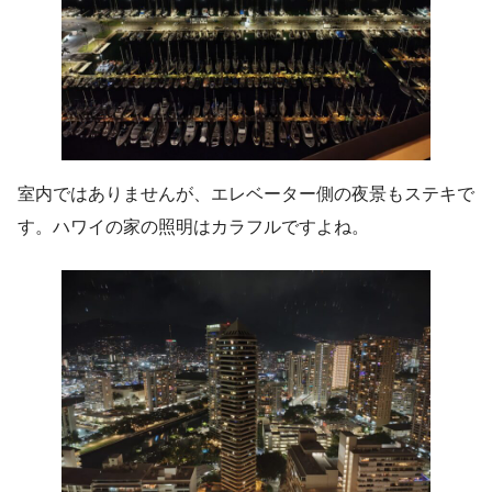
室内ではありませんが、エレベーター側の夜景もステキで
す。ハワイの家の照明はカラフルですよね。