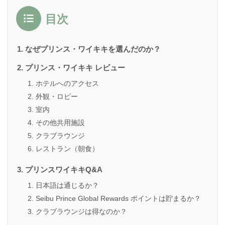
目次
なぜプリンス・ワイキキを選んだのか？
プリンス・ワイキキ レビュー
ホテルへのアクセス
外観・ロビー
室内
その他共用施設
クラブラウンジ
レストラン（朝食）
プリンスワイキキQ&A
日本語は通じるか？
Seibu Prince Global Rewards ポイントは貯まるか？
クラブラウンジは得なのか？