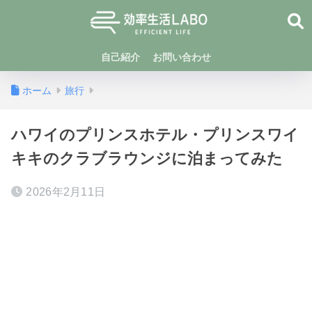
自己紹介
お問い合わせ
ホーム
旅行
ハワイのプリンスホテル・プリンスワイ
キキのクラブラウンジに泊まってみた
2026年2月11日