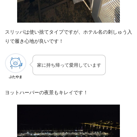
スリッパは使い捨てタイプですが、ホテル名の刺しゅう入
りで履き心地が良いです！
家に持ち帰って愛用しています
ぶたやま
ヨットハーバーの夜景もキレイです！