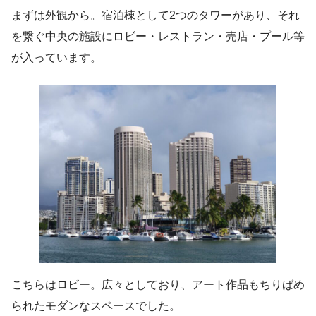
まずは外観から。宿泊棟として2つのタワーがあり、それ
を繋ぐ中央の施設にロビー・レストラン・売店・プール等
が入っています。
こちらはロビー。広々としており、アート作品もちりばめ
られたモダンなスペースでした。