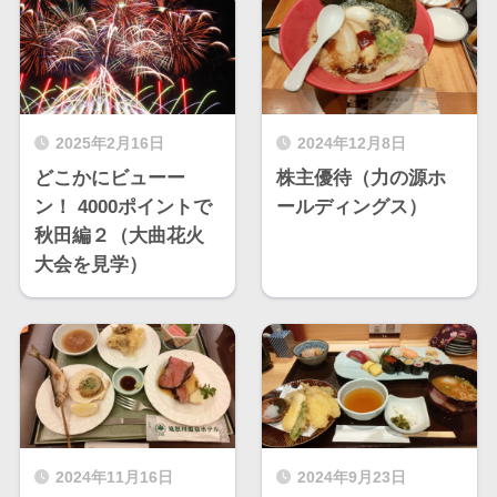
2025年2月16日
2024年12月8日
どこかにビューー
株主優待（力の源ホ
ン！ 4000ポイントで
ールディングス）
秋田編２（大曲花火
大会を見学）
2024年11月16日
2024年9月23日