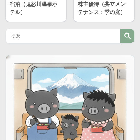
宿泊（鬼怒川温泉ホ
株主優待（共立メン
テル）
テナンス：季の庭）