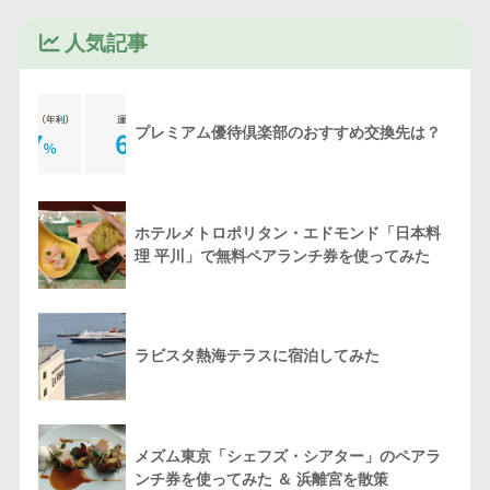
人気記事
プレミアム優待倶楽部のおすすめ交換先は？
ホテルメトロポリタン・エドモンド「日本料
理 平川」で無料ペアランチ券を使ってみた
ラビスタ熱海テラスに宿泊してみた
メズム東京「シェフズ・シアター」のペアラ
ンチ券を使ってみた ＆ 浜離宮を散策