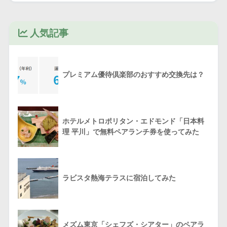
人気記事
プレミアム優待倶楽部のおすすめ交換先は？
ホテルメトロポリタン・エドモンド「日本料
理 平川」で無料ペアランチ券を使ってみた
ラビスタ熱海テラスに宿泊してみた
メズム東京「シェフズ・シアター」のペアラ