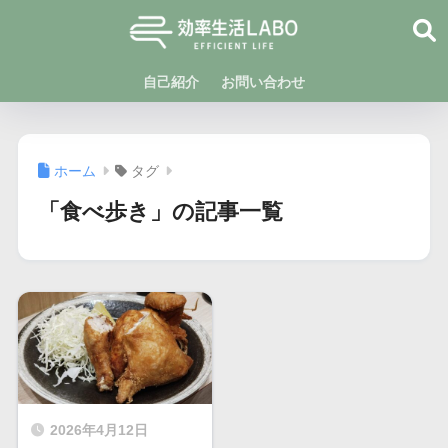
自己紹介
お問い合わせ
ホーム
タグ
「食べ歩き」の記事一覧
2026年4月12日