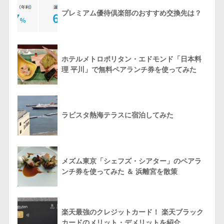
プレミアム優待倶楽部のおすすめ交換先は？
ホテルメトロポリタン・エドモンド「日本料
理 平川」で無料ペアランチ券を使ってみた
ラビスタ熱海テラスに宿泊してみた
メズム東京「シェフズ・シアター」のペアラ
ンチ券を使ってみた ＆ 浜離宮を散策
楽天最強のクレジットカード！ 楽天ブラック
カードのメリット・デメリットを紹介