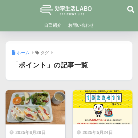
自己紹介
お問い合わせ
ホーム
タグ
「ポイント」の記事一覧
2025年6月29日
2025年5月24日